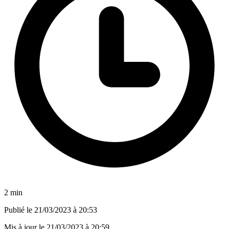
2 min
Publié le
21/03/2023 à 20:53
Mis à jour le
21/03/2023 à 20:59