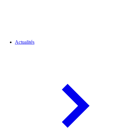
Actualités