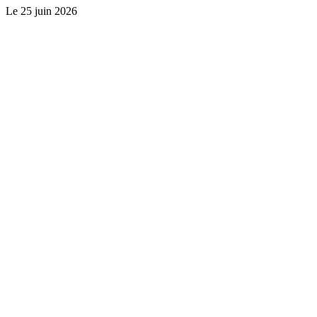
Le
25 juin 2026