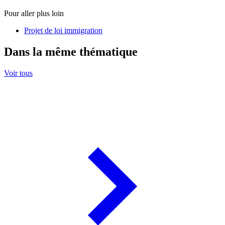
Pour aller plus loin
Projet de loi immigration
Dans la même thématique
Voir tous