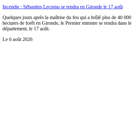
Incendie : Sébastien Lecornu se rendra en Gironde le 17 août
Quelques jours après la maîtrise du feu qui a brûlé plus de 40 000
hectares de forêt en Gironde, le Premier ministre se rendra dans le
département, le 17 août.
Le
6 août 2026