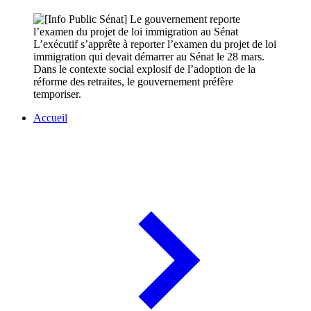
L’exécutif s’apprête à reporter l’examen du projet de loi
immigration qui devait démarrer au Sénat le 28 mars.
Dans le contexte social explosif de l’adoption de la
réforme des retraites, le gouvernement préfère
temporiser.
Accueil