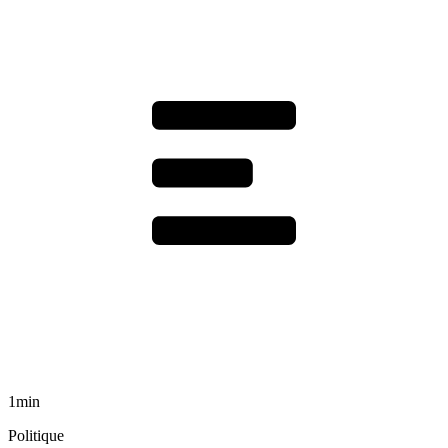
1min
Politique