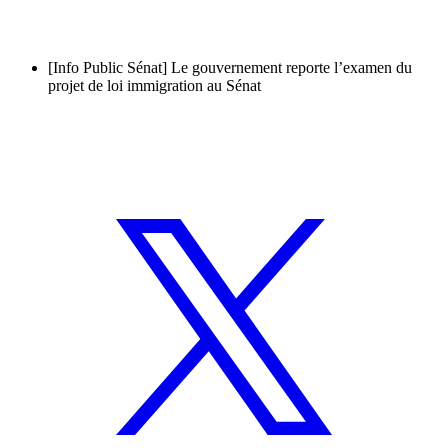
[Info Public Sénat] Le gouvernement reporte l’examen du
projet de loi immigration au Sénat