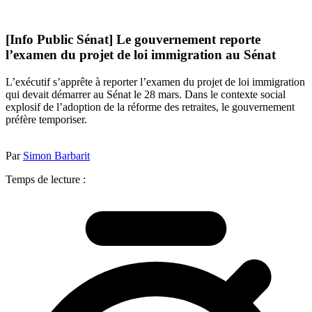
[Info Public Sénat] Le gouvernement reporte
l’examen du projet de loi immigration au Sénat
L’exécutif s’apprête à reporter l’examen du projet de loi immigration
qui devait démarrer au Sénat le 28 mars. Dans le contexte social
explosif de l’adoption de la réforme des retraites, le gouvernement
préfère temporiser.
Par
Simon Barbarit
Temps de lecture :