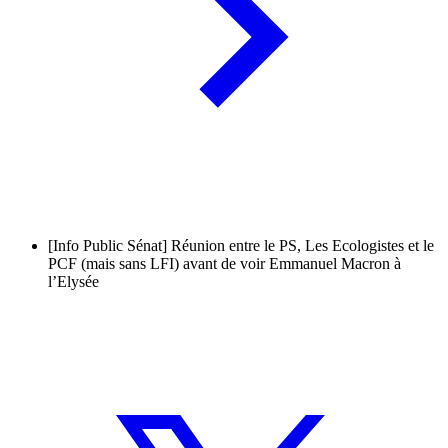
[Info Public Sénat] Réunion entre le PS, Les Ecologistes et le
PCF (mais sans LFI) avant de voir Emmanuel Macron à
l’Elysée