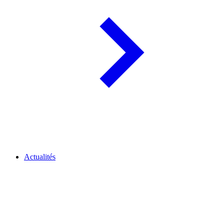
Actualités