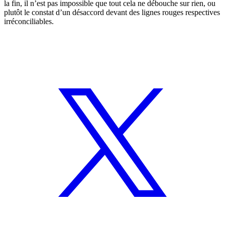
la fin, il n’est pas impossible que tout cela ne débouche sur rien, ou
plutôt le constat d’un désaccord devant des lignes rouges respectives
irréconciliables.