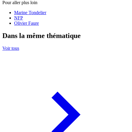
Pour aller plus loin
Marine Tondelier
NFP
Olivier Faure
Dans la même thématique
Voir tous