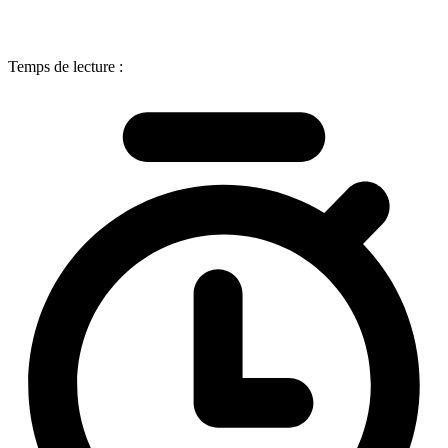
Temps de lecture :