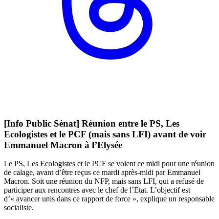
[Info Public Sénat] Réunion entre le PS, Les
Ecologistes et le PCF (mais sans LFI) avant de voir
Emmanuel Macron à l’Elysée
Le PS, Les Ecologistes et le PCF se voient ce midi pour une réunion
de calage, avant d’être reçus ce mardi après-midi par Emmanuel
Macron. Soit une réunion du NFP, mais sans LFI, qui a refusé de
participer aux rencontres avec le chef de l’Etat. L’objectif est
d’« avancer unis dans ce rapport de force », explique un responsable
socialiste.