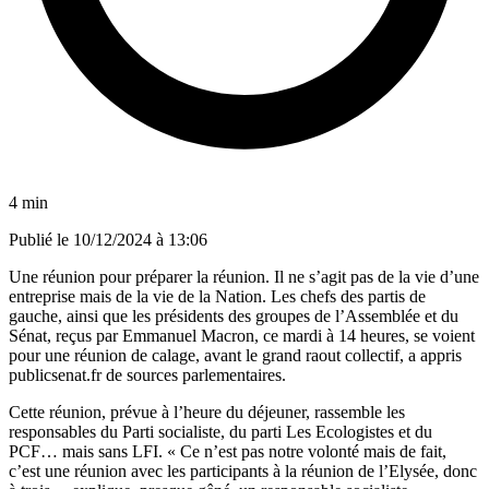
4 min
Publié le
10/12/2024 à 13:06
Une réunion pour préparer la réunion. Il ne s’agit pas de la vie d’une
entreprise mais de la vie de la Nation. Les chefs des partis de
gauche, ainsi que les présidents des groupes de l’Assemblée et du
Sénat, reçus par Emmanuel Macron, ce mardi à 14 heures, se voient
pour une réunion de calage, avant le grand raout collectif, a appris
publicsenat.fr de sources parlementaires.
Cette réunion, prévue à l’heure du déjeuner, rassemble les
responsables du Parti socialiste, du parti Les Ecologistes et du
PCF… mais sans LFI. « Ce n’est pas notre volonté mais de fait,
c’est une réunion avec les participants à la réunion de l’Elysée, donc