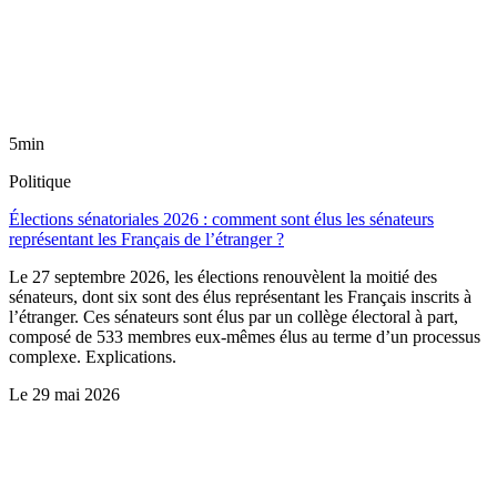
5min
Politique
Élections sénatoriales 2026 : comment sont élus les sénateurs
représentant les Français de l’étranger ?
Le 27 septembre 2026, les élections renouvèlent la moitié des
sénateurs, dont six sont des élus représentant les Français inscrits à
l’étranger. Ces sénateurs sont élus par un collège électoral à part,
composé de 533 membres eux-mêmes élus au terme d’un processus
complexe. Explications.
Le
29 mai 2026