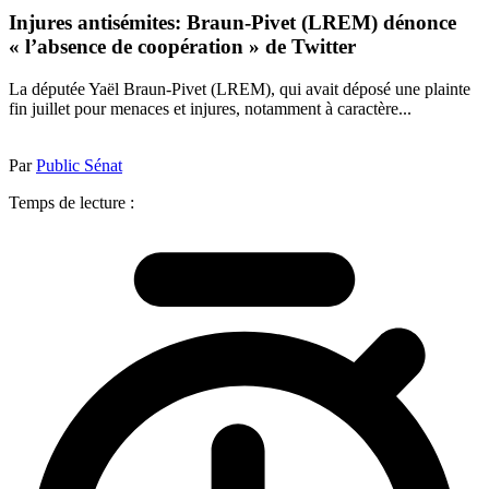
Injures antisémites: Braun-Pivet (LREM) dénonce
« l’absence de coopération » de Twitter
La députée Yaël Braun-Pivet (LREM), qui avait déposé une plainte
fin juillet pour menaces et injures, notamment à caractère...
Par
Public Sénat
Temps de lecture :