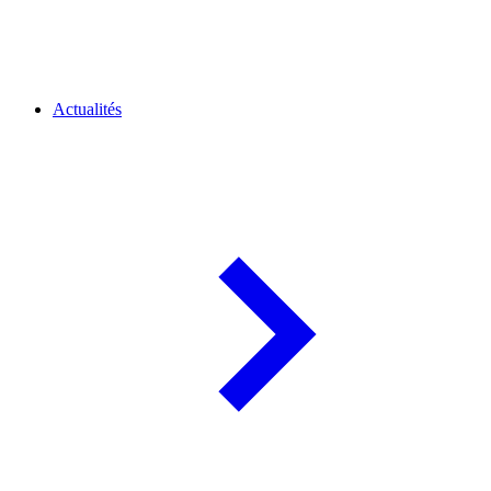
Actualités