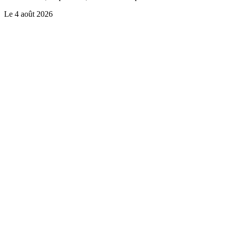
Le
4 août 2026