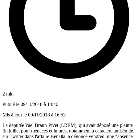
2 min
Publié le
09/11/2018 à 14:46
Mis à jour le
09/11/2018 à 16:53
La députée Yaël Braun-Pivet (LREM), qui avait déposé une plainte
fin juillet pour menaces et injures, notamment à caractère antisémite,
sur Twitter dans l'affaire Benalla, a dénoncé vendredi une "absence