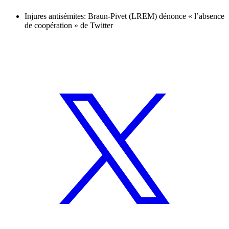
Injures antisémites: Braun-Pivet (LREM) dénonce « l’absence
de coopération » de Twitter