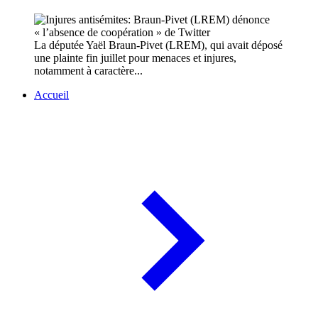
La députée Yaël Braun-Pivet (LREM), qui avait déposé
une plainte fin juillet pour menaces et injures,
notamment à caractère...
Accueil