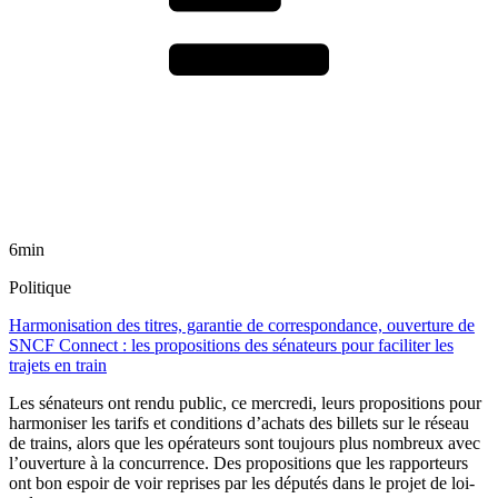
6min
Politique
Harmonisation des titres, garantie de correspondance, ouverture de
SNCF Connect : les propositions des sénateurs pour faciliter les
trajets en train
Les sénateurs ont rendu public, ce mercredi, leurs propositions pour
harmoniser les tarifs et conditions d’achats des billets sur le réseau
de trains, alors que les opérateurs sont toujours plus nombreux avec
l’ouverture à la concurrence. Des propositions que les rapporteurs
ont bon espoir de voir reprises par les députés dans le projet de loi-