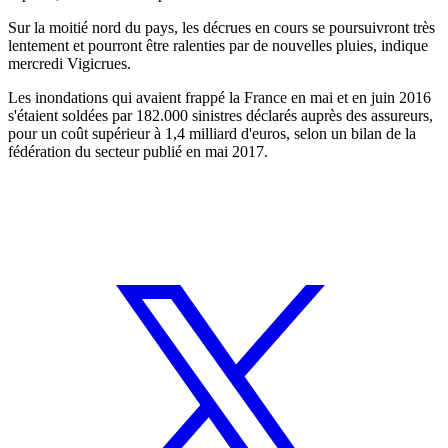
Sur la moitié nord du pays, les décrues en cours se poursuivront très
lentement et pourront être ralenties par de nouvelles pluies, indique
mercredi Vigicrues.
Les inondations qui avaient frappé la France en mai et en juin 2016
s'étaient soldées par 182.000 sinistres déclarés auprès des assureurs,
pour un coût supérieur à 1,4 milliard d'euros, selon un bilan de la
fédération du secteur publié en mai 2017.