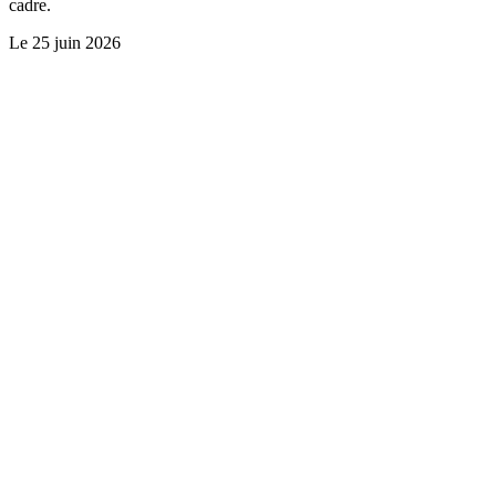
cadre.
Le
25 juin 2026