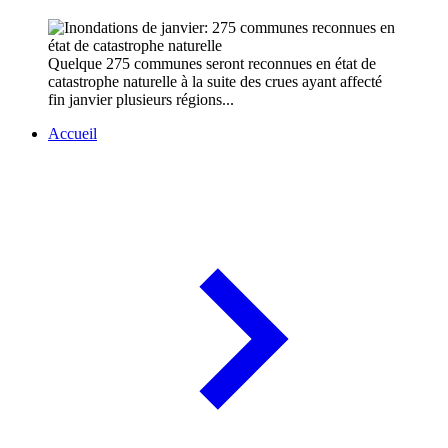
Quelque 275 communes seront reconnues en état de
catastrophe naturelle à la suite des crues ayant affecté
fin janvier plusieurs régions...
Accueil