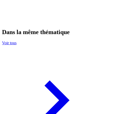
Dans la même thématique
Voir tous