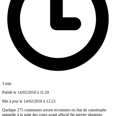
3 min
Publié le
14/02/2018 à 11:29
Mis à jour le
14/02/2018 à 12:23
Quelque 275 communes seront reconnues en état de catastrophe
naturelle à la suite des crues ayant affecté fin janvier plusieurs