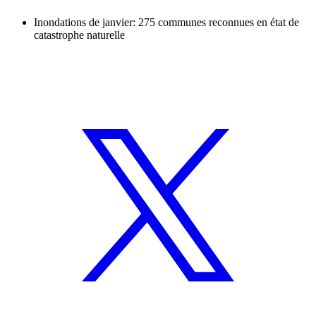
Inondations de janvier: 275 communes reconnues en état de
catastrophe naturelle