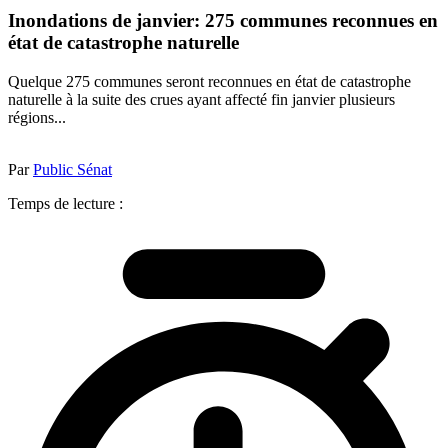
Inondations de janvier: 275 communes reconnues en
état de catastrophe naturelle
Quelque 275 communes seront reconnues en état de catastrophe
naturelle à la suite des crues ayant affecté fin janvier plusieurs
régions...
Par
Public Sénat
Temps de lecture :