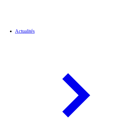
Actualités