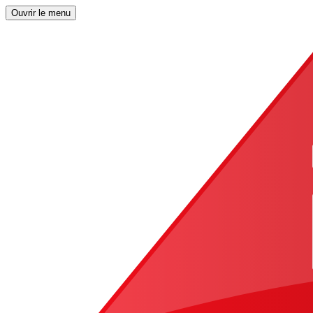
Ouvrir le menu