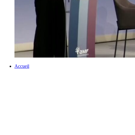
Accueil