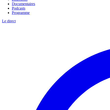
Documentaires
Podcasts
Programme
Le direct