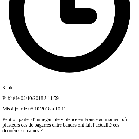
3 min
Publié le
02/10/2018 à 11:59
Mis à jour le
05/10/2018 à 10:11
Peut-on parler d’un regain de violence en France au moment où
plusieurs cas de bagarres entre bandes ont fait l’actualité ces
dernières semaines ?