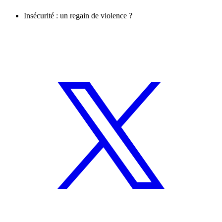
Insécurité : un regain de violence ?