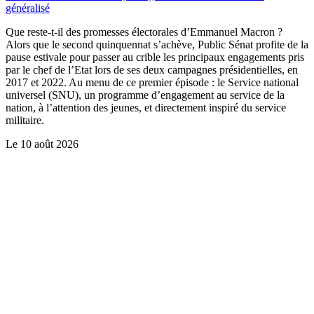
généralisé
Que reste-t-il des promesses électorales d’Emmanuel Macron ?
Alors que le second quinquennat s’achève, Public Sénat profite de la
pause estivale pour passer au crible les principaux engagements pris
par le chef de l’Etat lors de ses deux campagnes présidentielles, en
2017 et 2022. Au menu de ce premier épisode : le Service national
universel (SNU), un programme d’engagement au service de la
nation, à l’attention des jeunes, et directement inspiré du service
militaire.
Le
10 août 2026