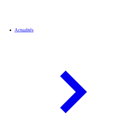
Actualités