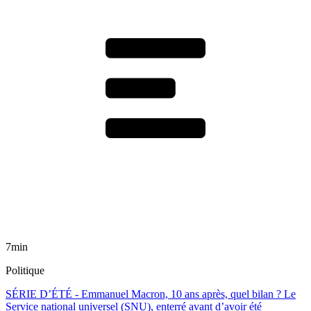
7min
Politique
SÉRIE D’ÉTÉ - Emmanuel Macron, 10 ans après, quel bilan ? Le
Service national universel (SNU), enterré avant d’avoir été