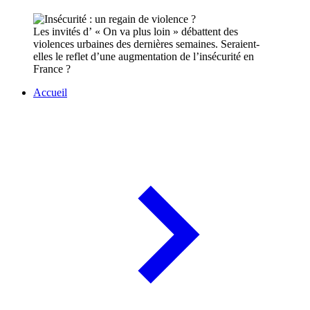
Les invités d’ « On va plus loin » débattent des
violences urbaines des dernières semaines. Seraient-
elles le reflet d’une augmentation de l’insécurité en
France ?
Accueil