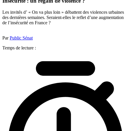
Insécurité : un regain de violence ?
Les invités d’ « On va plus loin » débattent des violences urbaines
des dernières semaines. Seraient-elles le reflet d’une augmentation
de l’insécurité en France ?
Par
Public Sénat
Temps de lecture :