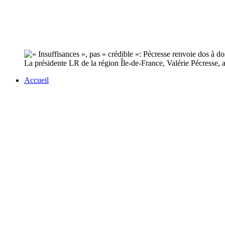
La présidente LR de la région Île-de-France, Valérie Pécresse, 
Accueil