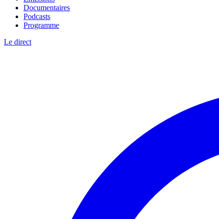
Documentaires
Podcasts
Programme
Le direct