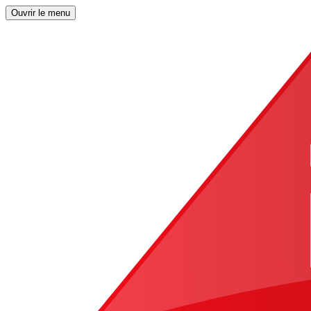
Ouvrir le menu