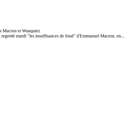
a regretté mardi "les insuffisances de fond" d'Emmanuel Macron, en...