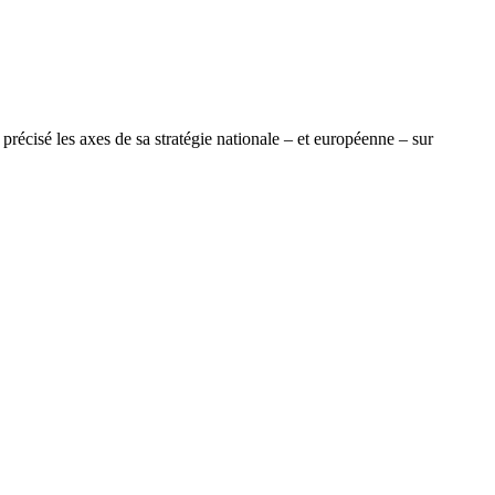
précisé les axes de sa stratégie nationale – et européenne – sur