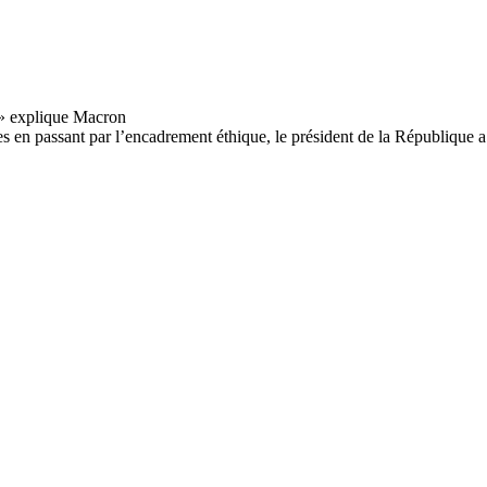
es en passant par l’encadrement éthique, le président de la République a 