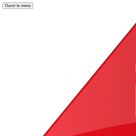
Ouvrir le menu