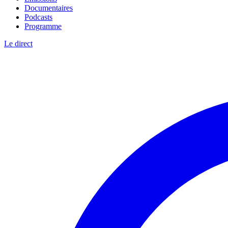
Documentaires
Podcasts
Programme
Le direct