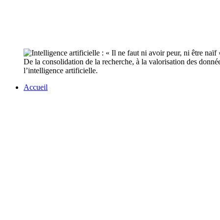
De la consolidation de la recherche, à la valorisation des donné
l’intelligence artificielle.
Accueil