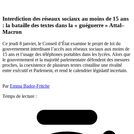
Interdiction des réseaux sociaux au moins de 15 ans
: la bataille des textes dans la « guéguerre » Attal–
Macron
Ce jeudi 8 janvier, le Conseil d’État examine le projet de loi du
gouvernement interdisant l’accès aux réseaux sociaux aux moins de
15 ans et l’usage des téléphones portables dans les lycées. Alors que
le gouvernement et la majorité parlementaire défendent des mesures
proches, la coexistence de plusieurs textes cristallise une rivalité
entre exécutif et Parlement, et rend le calendrier législatif incertain.
Par
Emma Bador-Fritche
Temps de lecture :