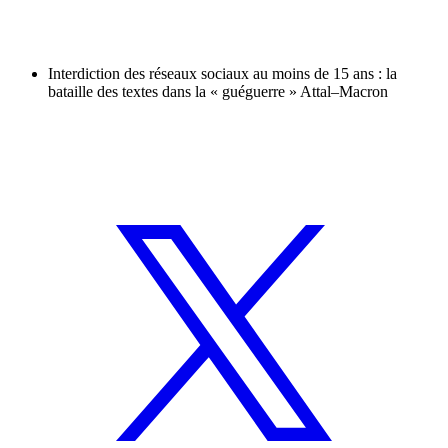
Interdiction des réseaux sociaux au moins de 15 ans : la
bataille des textes dans la « guéguerre » Attal–Macron