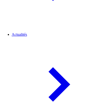
Actualités