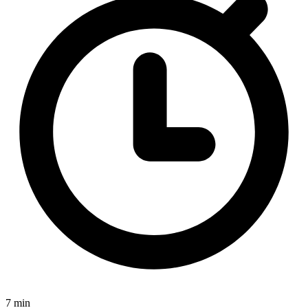
7 min