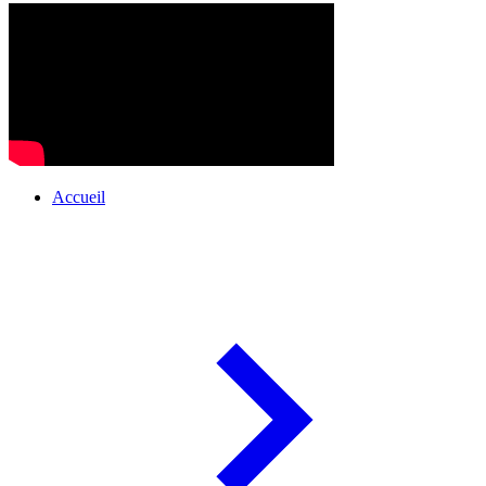
Accueil