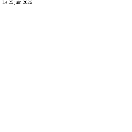
Le
25 juin 2026