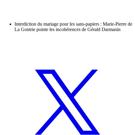
Interdiction du mariage pour les sans-papiers : Marie-Pierre de
La Gontrie pointe les incohérences de Gérald Darmanin