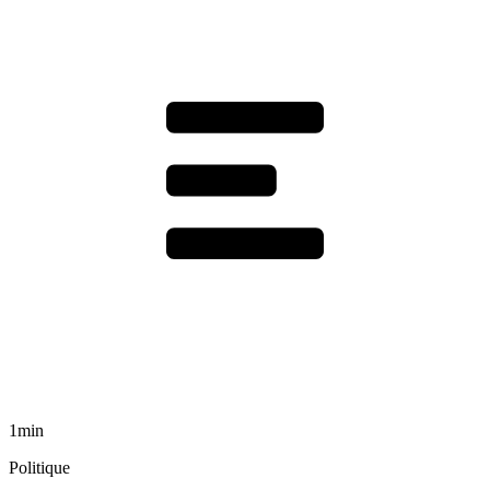
1min
Politique