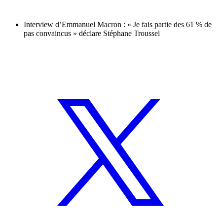
Interview d’Emmanuel Macron : « Je fais partie des 61 % de
pas convaincus » déclare Stéphane Troussel