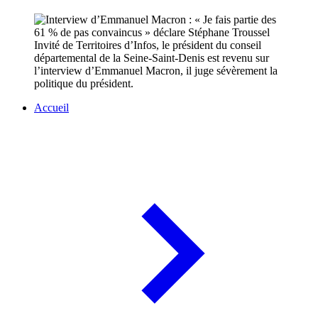
Invité de Territoires d’Infos, le président du conseil
départemental de la Seine-Saint-Denis est revenu sur
l’interview d’Emmanuel Macron, il juge sévèrement la
politique du président.
Accueil