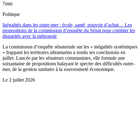
7min
Politique
Inégalités dans les outre-mer : école, santé, pouvoir d’achat… Les
propositions de la commission d’enquête du Sénat pour combler les
disparités avec la métropole
La commission d’enquête sénatoriale sur les « inégalités systémiques
» frappant les territoires ultramarins a rendu ses conclusions en
juillet. Lancée par les sénateurs communistes, elle formule une
soixantaine de propositions balayant le spectre des difficultés outre-
mer, de la gestion sanitaire à la souveraineté économique.
Le
2 juillet 2026