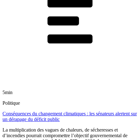
5min
Politique
Conséquences du changement climatiques : les sénateurs alertent sur
un dérapage du déficit public
La multiplication des vagues de chaleurs, de sécheresses et
d’incendies pourrait compromettre l’objectif gouvernemental de