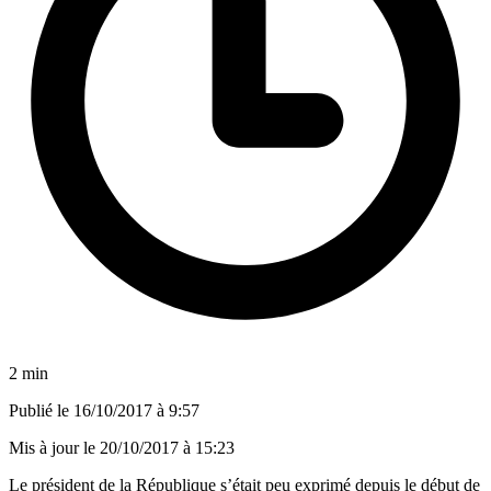
2 min
Publié le
16/10/2017 à 9:57
Mis à jour le
20/10/2017 à 15:23
Le président de la République s’était peu exprimé depuis le début de