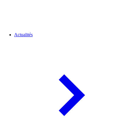
Actualités