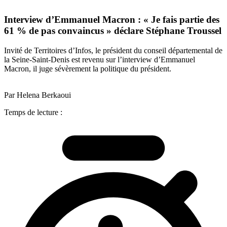
Interview d’Emmanuel Macron : « Je fais partie des
61 % de pas convaincus » déclare Stéphane Troussel
Invité de Territoires d’Infos, le président du conseil départemental de
la Seine-Saint-Denis est revenu sur l’interview d’Emmanuel
Macron, il juge sévèrement la politique du président.
Par Helena Berkaoui
Temps de lecture :