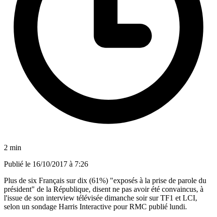
2 min
Publié le
16/10/2017 à 7:26
Plus de six Français sur dix (61%) "exposés à la prise de parole du
président" de la République, disent ne pas avoir été convaincus, à
l'issue de son interview télévisée dimanche soir sur TF1 et LCI,
selon un sondage Harris Interactive pour RMC publié lundi.