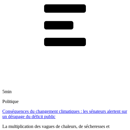
5min
Politique
Conséquences du changement climatiques : les sénateurs alertent sur
un dérapage du déficit public
La multiplication des vagues de chaleurs, de sécheresses et