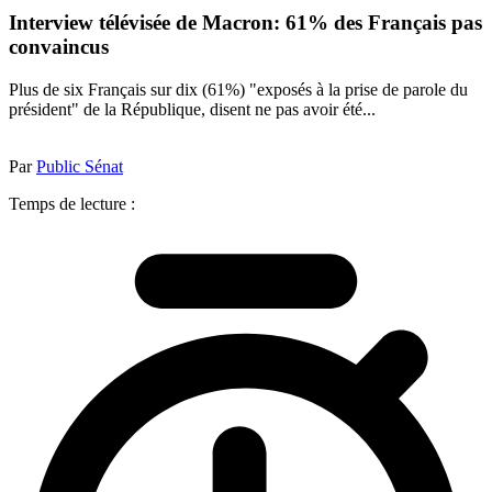
Interview télévisée de Macron: 61% des Français pas
convaincus
Plus de six Français sur dix (61%) "exposés à la prise de parole du
président" de la République, disent ne pas avoir été...
Par
Public Sénat
Temps de lecture :