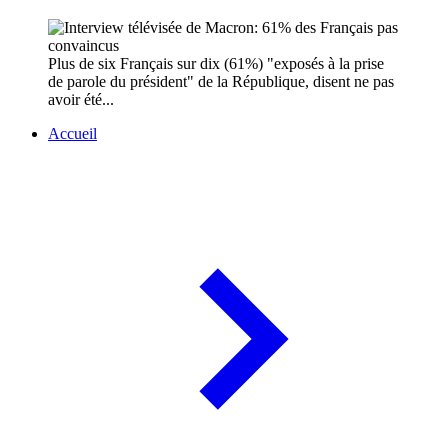
Plus de six Français sur dix (61%) "exposés à la prise
de parole du président" de la République, disent ne pas
avoir été...
Accueil