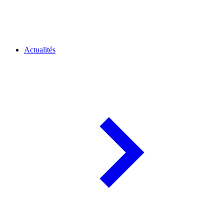
Actualités