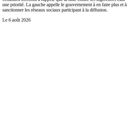
une priorité. La gauche appelle le gouvernement à en faire plus et à
sanctionner les réseaux sociaux participant à la diffusion.
Le
6 août 2026