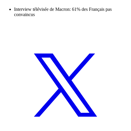
Interview télévisée de Macron: 61% des Français pas
convaincus