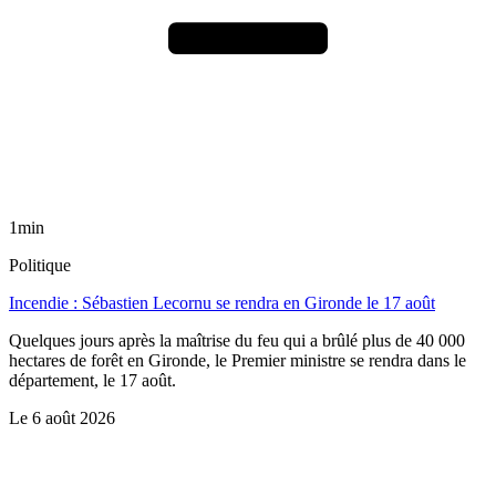
1min
Politique
Incendie : Sébastien Lecornu se rendra en Gironde le 17 août
Quelques jours après la maîtrise du feu qui a brûlé plus de 40 000
hectares de forêt en Gironde, le Premier ministre se rendra dans le
département, le 17 août.
Le
6 août 2026