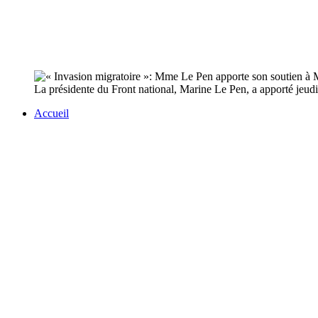
La présidente du Front national, Marine Le Pen, a apporté jeudi 
Accueil