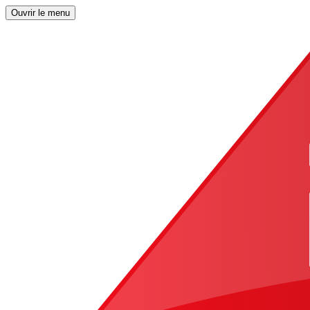
Ouvrir le menu