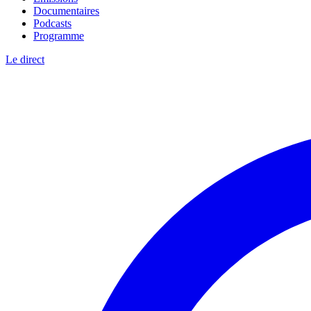
Documentaires
Podcasts
Programme
Le direct