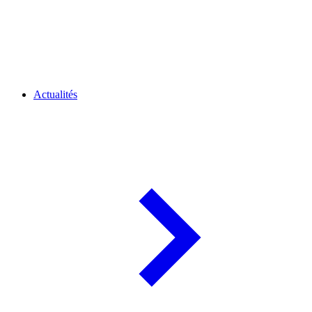
Actualités