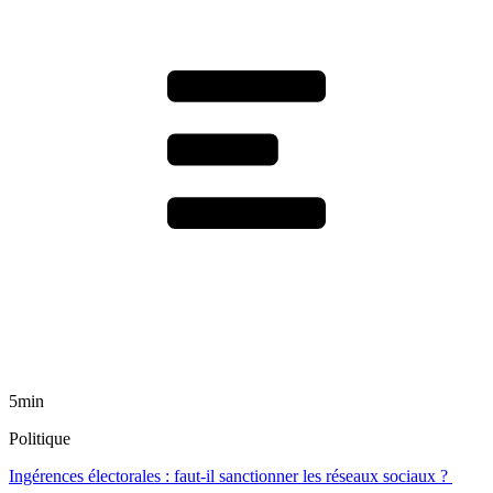
5min
Politique
Ingérences électorales : faut-il sanctionner les réseaux sociaux ?