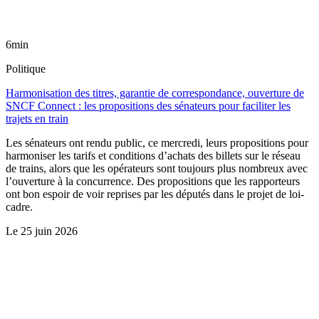
6min
Politique
Harmonisation des titres, garantie de correspondance, ouverture de
SNCF Connect : les propositions des sénateurs pour faciliter les
trajets en train
Les sénateurs ont rendu public, ce mercredi, leurs propositions pour
harmoniser les tarifs et conditions d’achats des billets sur le réseau
de trains, alors que les opérateurs sont toujours plus nombreux avec
l’ouverture à la concurrence. Des propositions que les rapporteurs
ont bon espoir de voir reprises par les députés dans le projet de loi-
cadre.
Le
25 juin 2026