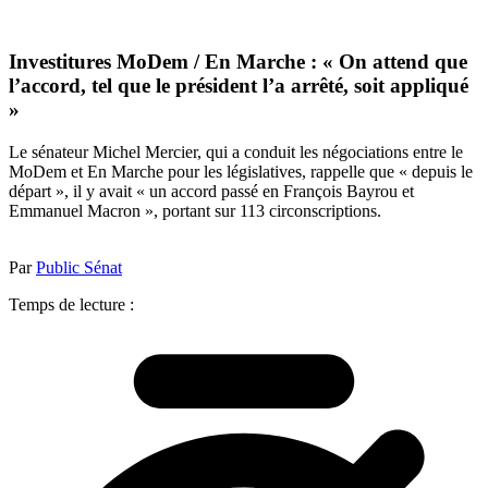
Investitures MoDem / En Marche : « On attend que
l’accord, tel que le président l’a arrêté, soit appliqué
»
Le sénateur Michel Mercier, qui a conduit les négociations entre le
MoDem et En Marche pour les législatives, rappelle que « depuis le
départ », il y avait « un accord passé en François Bayrou et
Emmanuel Macron », portant sur 113 circonscriptions.
Par
Public Sénat
Temps de lecture :