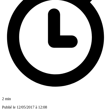
2 min
Publié le
12/05/2017 à 12:08