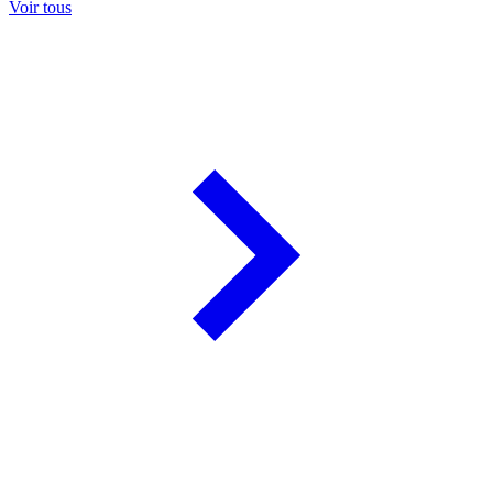
Voir tous