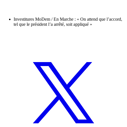
Investitures MoDem / En Marche : « On attend que l’accord,
tel que le président l’a arrêté, soit appliqué »