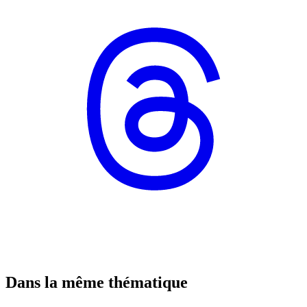
Dans la même thématique