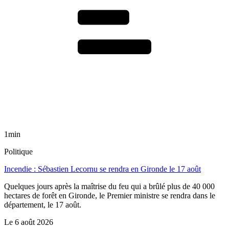
1min
Politique
Incendie : Sébastien Lecornu se rendra en Gironde le 17 août
Quelques jours après la maîtrise du feu qui a brûlé plus de 40 000
hectares de forêt en Gironde, le Premier ministre se rendra dans le
département, le 17 août.
Le
6 août 2026