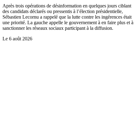
Après trois opérations de désinformation en quelques jours ciblant
des candidats déclarés ou pressentis à l’élection présidentielle,
Sébastien Lecornu a rappelé que la lutte contre les ingérences était
une priorité. La gauche appelle le gouvernement à en faire plus et à
sanctionner les réseaux sociaux participant à la diffusion.
Le
6 août 2026