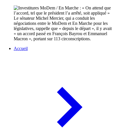
Le sénateur Michel Mercier, qui a conduit les
négociations entre le MoDem et En Marche pour les
législatives, rappelle que « depuis le départ », il y avait
« un accord passé en François Bayrou et Emmanuel
Macron », portant sur 113 circonscriptions.
Accueil