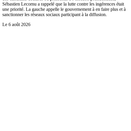
Sébastien Lecornu a rappelé que la lutte contre les ingérences était
une priorité. La gauche appelle le gouvernement à en faire plus et à
sanctionner les réseaux sociaux participant à la diffusion.
Le
6 août 2026