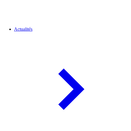
Actualités