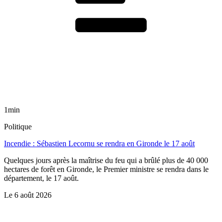
1min
Politique
Incendie : Sébastien Lecornu se rendra en Gironde le 17 août
Quelques jours après la maîtrise du feu qui a brûlé plus de 40 000
hectares de forêt en Gironde, le Premier ministre se rendra dans le
département, le 17 août.
Le
6 août 2026