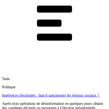
5min
Politique
Ingérences électorales : faut-il sanctionner les réseaux sociaux ?
Après trois opérations de désinformation en quelques jours ciblant
des candidats déclarés ou pressentis à l’élection présidentielle,