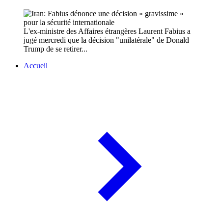
L'ex-ministre des Affaires étrangères Laurent Fabius a
jugé mercredi que la décision "unilatérale" de Donald
Trump de se retirer...
Accueil