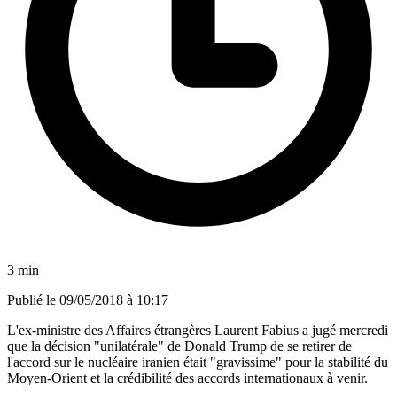
3 min
Publié le
09/05/2018 à 10:17
L'ex-ministre des Affaires étrangères Laurent Fabius a jugé mercredi
que la décision "unilatérale" de Donald Trump de se retirer de
l'accord sur le nucléaire iranien était "gravissime" pour la stabilité du
Moyen-Orient et la crédibilité des accords internationaux à venir.