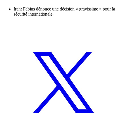
Iran: Fabius dénonce une décision « gravissime » pour la
sécurité internationale