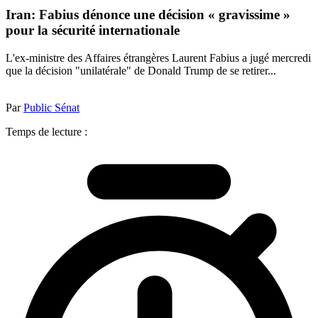
Iran: Fabius dénonce une décision « gravissime »
pour la sécurité internationale
L'ex-ministre des Affaires étrangères Laurent Fabius a jugé mercredi
que la décision "unilatérale" de Donald Trump de se retirer...
Par
Public Sénat
Temps de lecture :