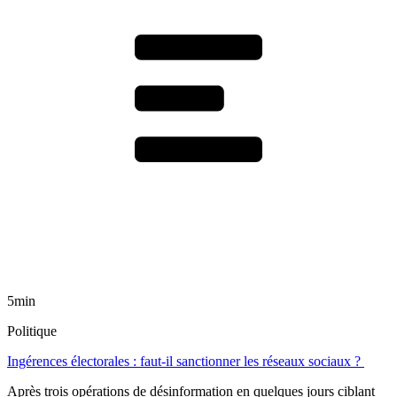
5min
Politique
Ingérences électorales : faut-il sanctionner les réseaux sociaux ?
Après trois opérations de désinformation en quelques jours ciblant