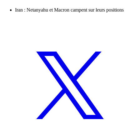
Iran : Netanyahu et Macron campent sur leurs positions