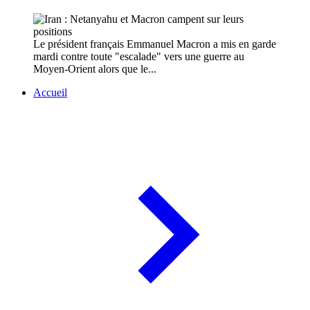
Le président français Emmanuel Macron a mis en garde
mardi contre toute "escalade" vers une guerre au
Moyen-Orient alors que le...
Accueil