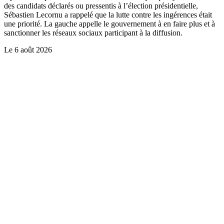
des candidats déclarés ou pressentis à l’élection présidentielle,
Sébastien Lecornu a rappelé que la lutte contre les ingérences était
une priorité. La gauche appelle le gouvernement à en faire plus et à
sanctionner les réseaux sociaux participant à la diffusion.
Le
6 août 2026