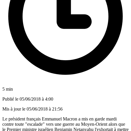
5 min
Publié le
05/06/2018 à 4:00
Mis à jour le
05/06/2018 à 21:56
Le président français Emmanuel Macron a mis en garde mardi
contre toute "escalade" vers une guerre au Moyen-Orient alors que
le Premier ministre israélien Benjamin Netanyahu l'exhortait à mettre