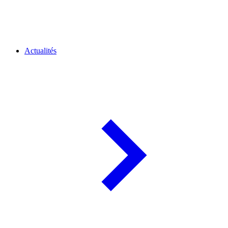
Actualités