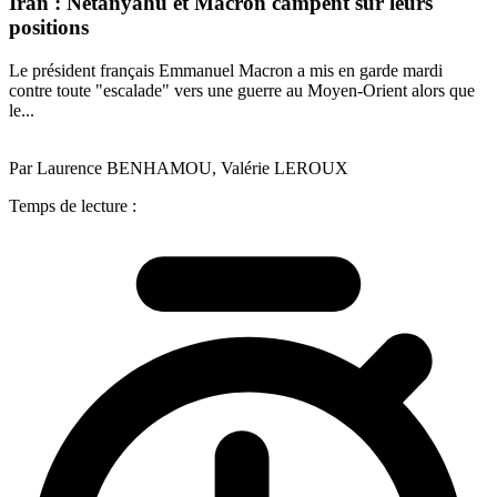
Iran : Netanyahu et Macron campent sur leurs
positions
Le président français Emmanuel Macron a mis en garde mardi
contre toute "escalade" vers une guerre au Moyen-Orient alors que
le...
Par Laurence BENHAMOU, Valérie LEROUX
Temps de lecture :