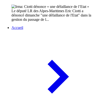
Le député LR des Alpes-Maritimes Eric Ciotti a
dénoncé dimanche "une défaillance de l'Etat" dans la
gestion du passage de l...
Accueil