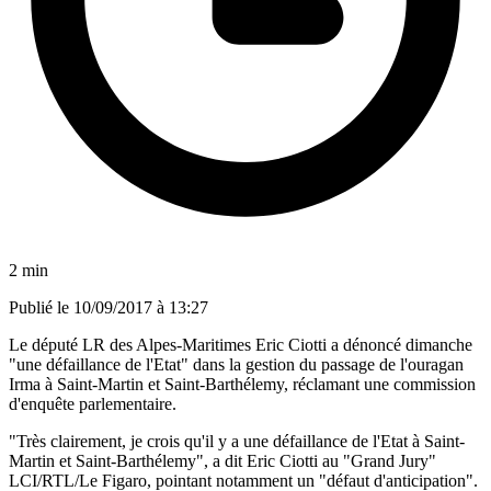
2 min
Publié le
10/09/2017 à 13:27
Le député LR des Alpes-Maritimes Eric Ciotti a dénoncé dimanche
"une défaillance de l'Etat" dans la gestion du passage de l'ouragan
Irma à Saint-Martin et Saint-Barthélemy, réclamant une commission
d'enquête parlementaire.
"Très clairement, je crois qu'il y a une défaillance de l'Etat à Saint-
Martin et Saint-Barthélemy", a dit Eric Ciotti au "Grand Jury"
LCI/RTL/Le Figaro, pointant notamment un "défaut d'anticipation".