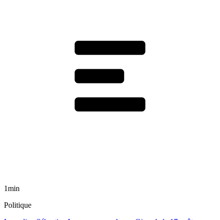
1min
Politique