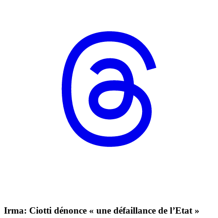
Irma: Ciotti dénonce « une défaillance de l’Etat »