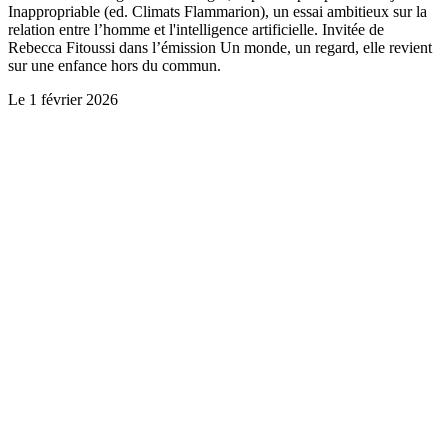
Inappropriable (ed. Climats Flammarion), un essai ambitieux sur la
relation entre l’homme et l'intelligence artificielle. Invitée de
Rebecca Fitoussi dans l’émission Un monde, un regard, elle revient
sur une enfance hors du commun.
Le
1 février 2026