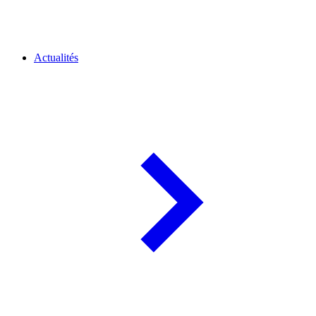
Actualités