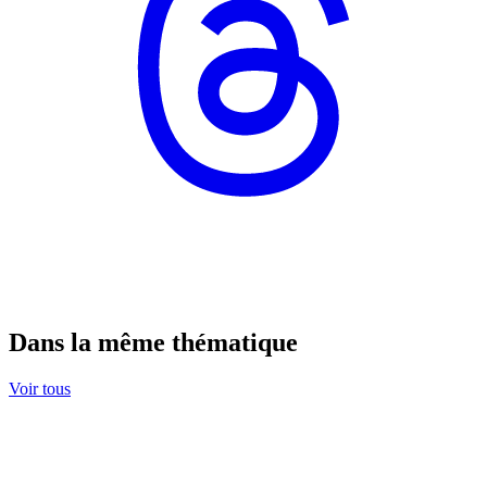
Dans la même thématique
Voir tous