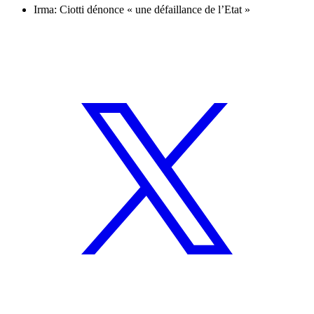
Irma: Ciotti dénonce « une défaillance de l’Etat »