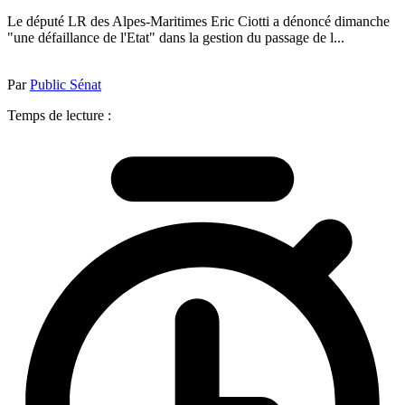
Le député LR des Alpes-Maritimes Eric Ciotti a dénoncé dimanche
"une défaillance de l'Etat" dans la gestion du passage de l...
Par
Public Sénat
Temps de lecture :