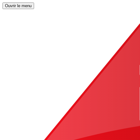
Ouvrir le menu