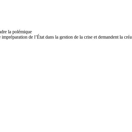
 impréparation de l’État dans la gestion de la crise et demandent la cré