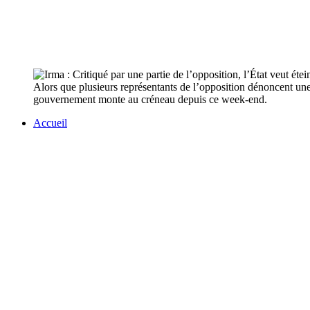
Alors que plusieurs représentants de l’opposition dénoncent une
gouvernement monte au créneau depuis ce week-end.
Accueil