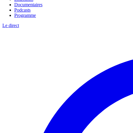
Documentaires
Podcasts
Programme
Le direct