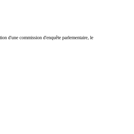
ation d'une commission d'enquête parlementaire, le