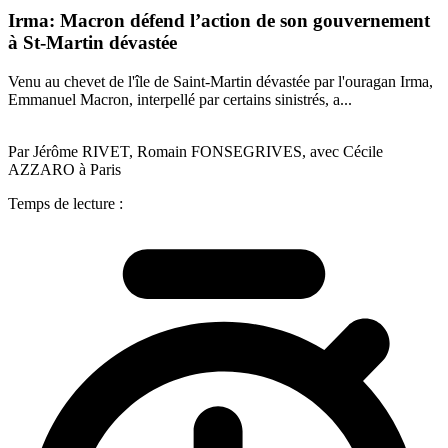
Irma: Macron défend l’action de son gouvernement
à St-Martin dévastée
Venu au chevet de l'île de Saint-Martin dévastée par l'ouragan Irma,
Emmanuel Macron, interpellé par certains sinistrés, a...
Par Jérôme RIVET, Romain FONSEGRIVES, avec Cécile
AZZARO à Paris
Temps de lecture :