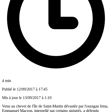
4 min
Publié le
12/09/2017 à 17:45
Mis à jour le
13/09/2017 à 1:10
Venu au chevet de l'île de Saint-Martin dévastée par l'ouragan Irma,
Emmanuel Macron, interpellé par certains sinistrés, a défendu