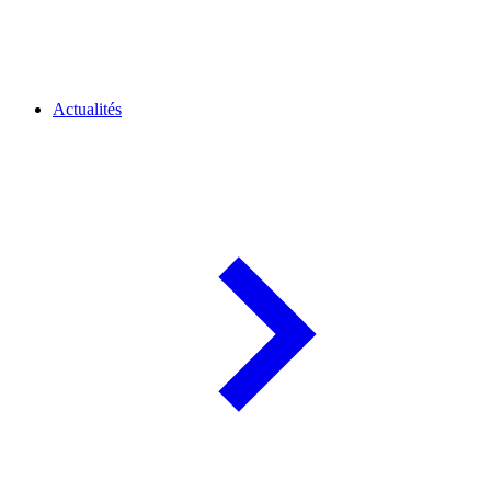
Actualités