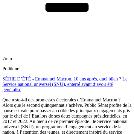
7min
Politique
SÉRIE D’ÉTÉ - Emmanuel Macron, 10 ans après, quel bilan ? Le
Service national universel (SNU), enterré avant d’avoir été
généralisé
Que reste-t-il des promesses électorales d’Emmanuel Macron ?
Alors que le second quinquennat s’achève, Public Sénat profite de la
pause estivale pour passer au crible les principaux engagements pris
par le chef de l’Etat lors de ses deux campagnes présidentielles, en
2017 et 2022. Au menu de ce premier épisode : le Service national
universel (SNU), un programme d’engagement au service de la
nation, à l’attention des jeunes, et directement inspiré du service