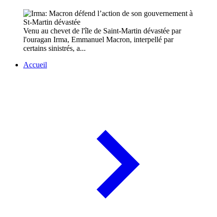
Venu au chevet de l'île de Saint-Martin dévastée par
l'ouragan Irma, Emmanuel Macron, interpellé par
certains sinistrés, a...
Accueil