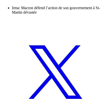
Irma: Macron défend l’action de son gouvernement à St-
Martin dévastée