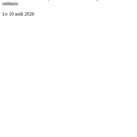
militaire.
Le
10 août 2026