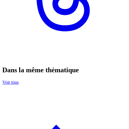
Dans la même thématique
Voir tous