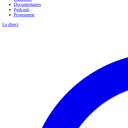
Documentaires
Podcasts
Programme
Le direct