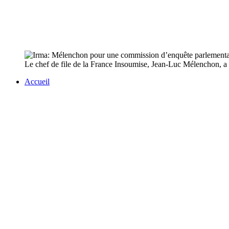
Le chef de file de la France Insoumise, Jean-Luc Mélenchon, a
Accueil