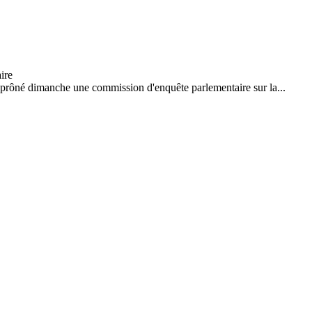
 prôné dimanche une commission d'enquête parlementaire sur la...