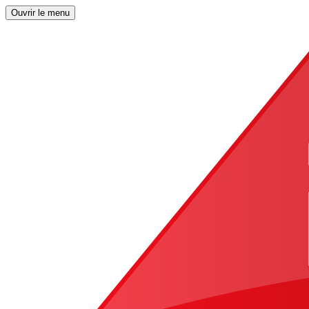
Ouvrir le menu