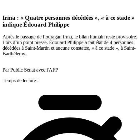
Irma : « Quatre personnes décédées », « à ce stade »
indique Édouard Philippe
Après le passage de l’ouragan Irma, le bilan humain reste provisoire.
Lors d’un point presse, Édouard Philippe a fait état de 4 personnes
décédées à Saint-Martin et aucune constatée, « à ce stade », à Saint-
Barthélemy.
Par Public Sénat avec l'AFP
Temps de lecture :