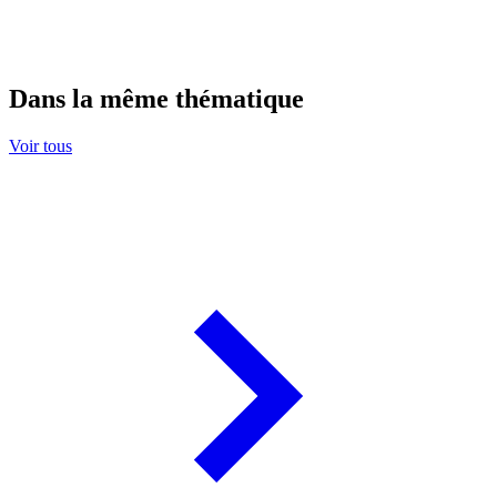
Dans la même thématique
Voir tous