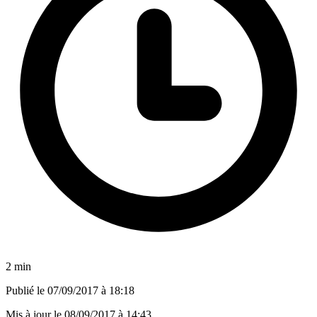
2 min
Publié le
07/09/2017 à 18:18
Mis à jour le
08/09/2017 à 14:43