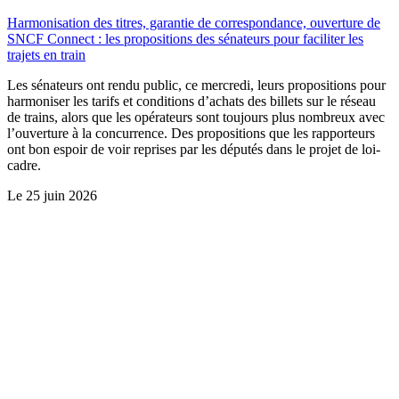
Harmonisation des titres, garantie de correspondance, ouverture de
SNCF Connect : les propositions des sénateurs pour faciliter les
trajets en train
Les sénateurs ont rendu public, ce mercredi, leurs propositions pour
harmoniser les tarifs et conditions d’achats des billets sur le réseau
de trains, alors que les opérateurs sont toujours plus nombreux avec
l’ouverture à la concurrence. Des propositions que les rapporteurs
ont bon espoir de voir reprises par les députés dans le projet de loi-
cadre.
Le
25 juin 2026