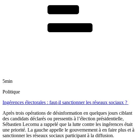
5min
Politique
Ingérences électorales : faut-il sanctionner les réseaux sociaux ?
Après trois opérations de désinformation en quelques jours ciblant
des candidats déclarés ou pressentis à l’élection présidentielle,
Sébastien Lecornu a rappelé que la lutte contre les ingérences était
une priorité. La gauche appelle le gouvernement à en faire plus et à
sanctionner les réseaux sociaux participant à la diffusion.