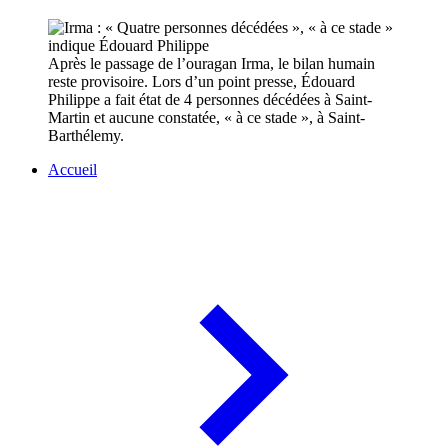
Après le passage de l’ouragan Irma, le bilan humain
reste provisoire. Lors d’un point presse, Édouard
Philippe a fait état de 4 personnes décédées à Saint-
Martin et aucune constatée, « à ce stade », à Saint-
Barthélemy.
Accueil