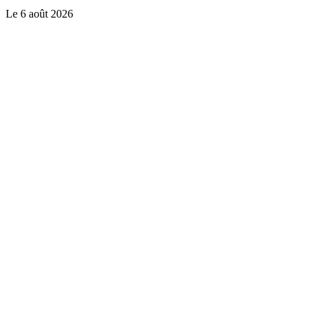
Le
6 août 2026