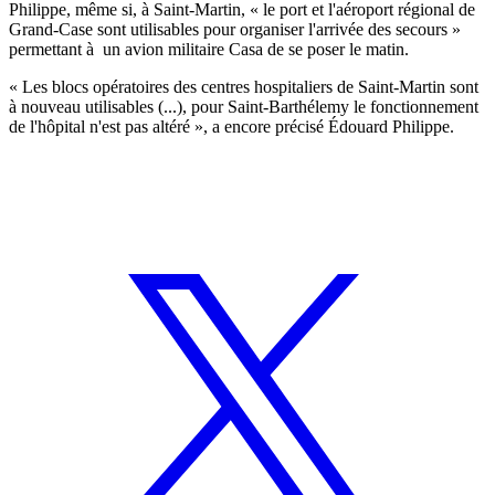
Philippe, même si, à Saint-Martin, « le port et l'aéroport régional de
Grand-Case sont utilisables pour organiser l'arrivée des secours »
permettant à un avion militaire Casa de se poser le matin.
« Les blocs opératoires des centres hospitaliers de Saint-Martin sont
à nouveau utilisables (...), pour Saint-Barthélemy le fonctionnement
de l'hôpital n'est pas altéré », a encore précisé Édouard Philippe.