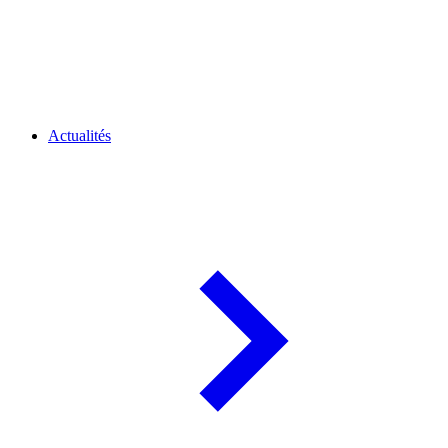
Actualités