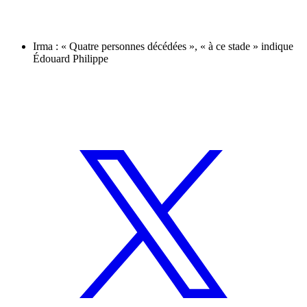
Irma : « Quatre personnes décédées », « à ce stade » indique
Édouard Philippe