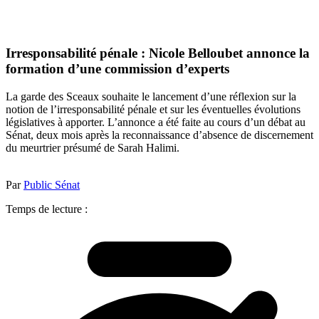
Irresponsabilité pénale : Nicole Belloubet annonce la
formation d’une commission d’experts
La garde des Sceaux souhaite le lancement d’une réflexion sur la
notion de l’irresponsabilité pénale et sur les éventuelles évolutions
législatives à apporter. L’annonce a été faite au cours d’un débat au
Sénat, deux mois après la reconnaissance d’absence de discernement
du meurtrier présumé de Sarah Halimi.
Par
Public Sénat
Temps de lecture :