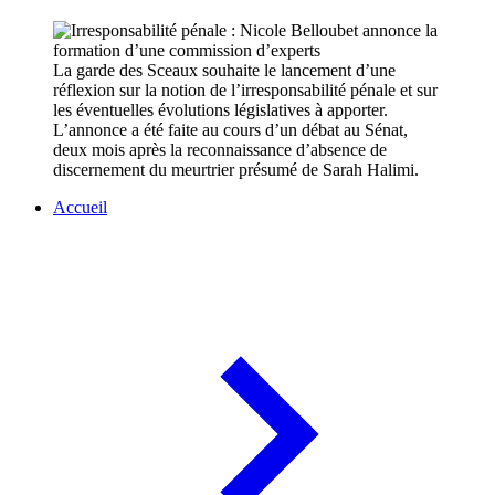
La garde des Sceaux souhaite le lancement d’une
réflexion sur la notion de l’irresponsabilité pénale et sur
les éventuelles évolutions législatives à apporter.
L’annonce a été faite au cours d’un débat au Sénat,
deux mois après la reconnaissance d’absence de
discernement du meurtrier présumé de Sarah Halimi.
Accueil