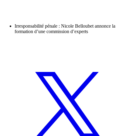
Irresponsabilité pénale : Nicole Belloubet annonce la
formation d’une commission d’experts