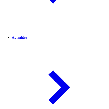
Actualités