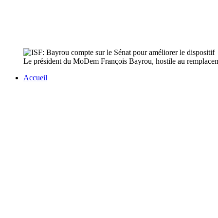
Le président du MoDem François Bayrou, hostile au remplacement
Accueil