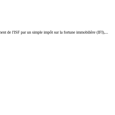
 de l'ISF par un simple impôt sur la fortune immobilière (IFI),...