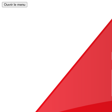
Ouvrir le menu