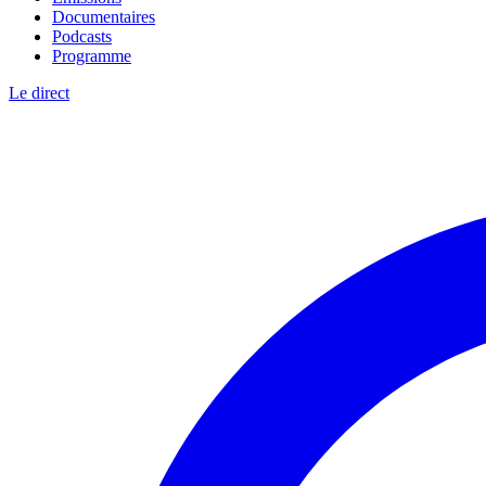
Documentaires
Podcasts
Programme
Le direct