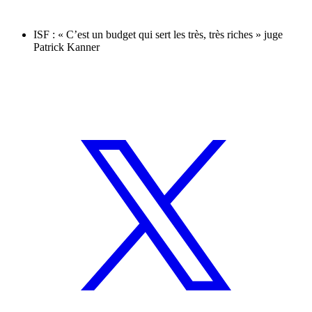
ISF : « C’est un budget qui sert les très, très riches » juge
Patrick Kanner