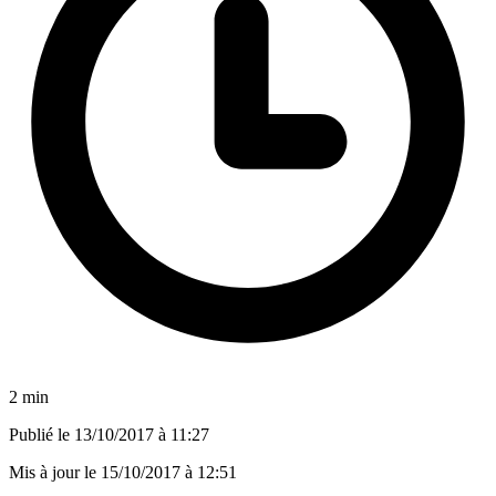
2 min
Publié le
13/10/2017 à 11:27
Mis à jour le
15/10/2017 à 12:51