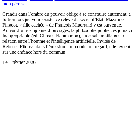
mon père »
Grandir dans l’ombre du pouvoir oblige à se construire autrement, a
fortiori lorsque votre existence relève du secret d’Etat. Mazarine
Pingeot, « fille cachée » de François Mitterrand y est parvenue.
Auteur d’une vingtaine d’ouvrages, la philosophe publie ces jours-ci
Inappropriable (ed. Climats Flammarion), un essai ambitieux sur la
relation entre l’homme et l'intelligence artificielle. Invitée de
Rebecca Fitoussi dans l’émission Un monde, un regard, elle revient
sur une enfance hors du commun.
Le
1 février 2026