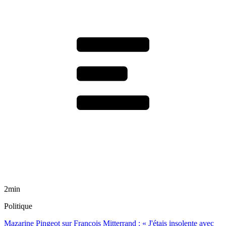
2min
Politique
Mazarine Pingeot sur François Mitterrand : « J'étais insolente avec