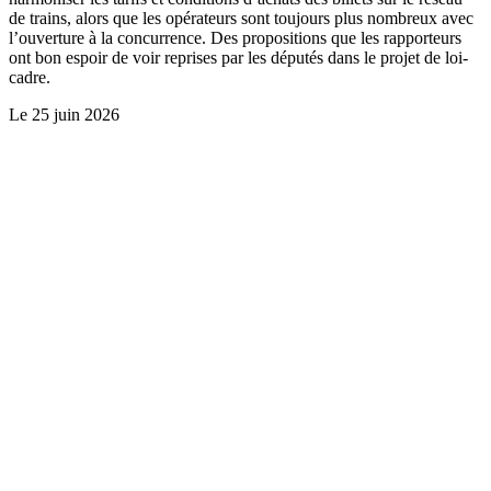
de trains, alors que les opérateurs sont toujours plus nombreux avec
l’ouverture à la concurrence. Des propositions que les rapporteurs
ont bon espoir de voir reprises par les députés dans le projet de loi-
cadre.
Le
25 juin 2026