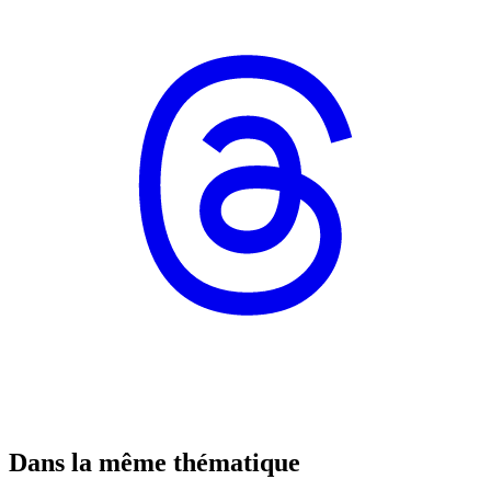
Dans la même thématique