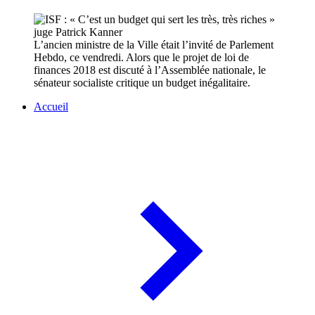
L’ancien ministre de la Ville était l’invité de Parlement
Hebdo, ce vendredi. Alors que le projet de loi de
finances 2018 est discuté à l’Assemblée nationale, le
sénateur socialiste critique un budget inégalitaire.
Accueil