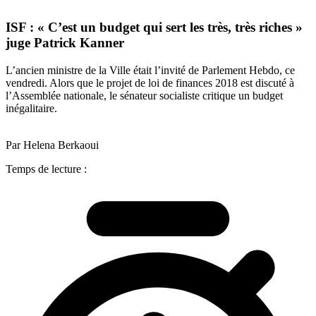
ISF : « C’est un budget qui sert les très, très riches »
juge Patrick Kanner
L’ancien ministre de la Ville était l’invité de Parlement Hebdo, ce
vendredi. Alors que le projet de loi de finances 2018 est discuté à
l’Assemblée nationale, le sénateur socialiste critique un budget
inégalitaire.
Par Helena Berkaoui
Temps de lecture :