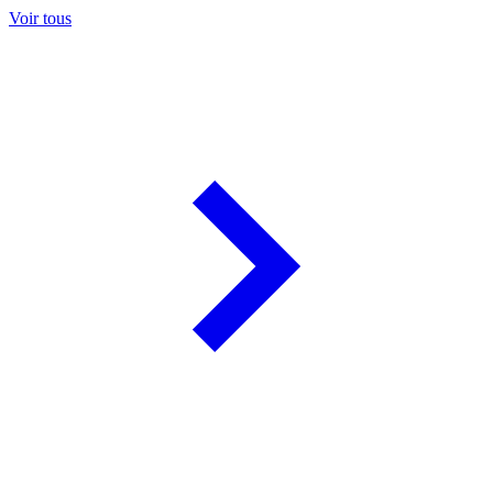
Voir tous