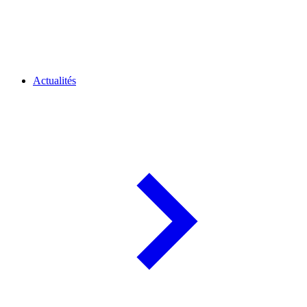
Actualités