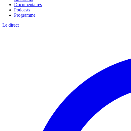
Documentaires
Podcasts
Programme
Le direct