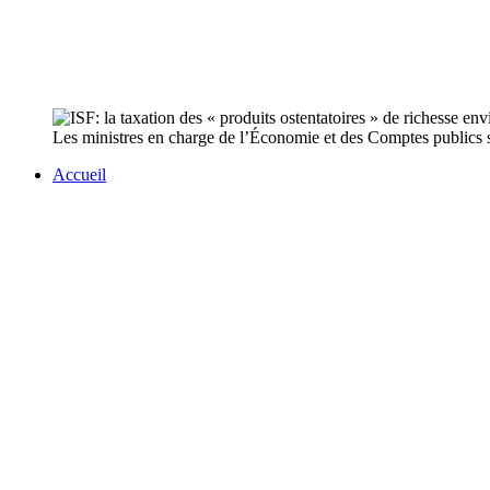
Les ministres en charge de l’Économie et des Comptes publics se 
Accueil