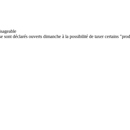
sont déclarés ouverts dimanche à la possibilité de taxer certains "produ