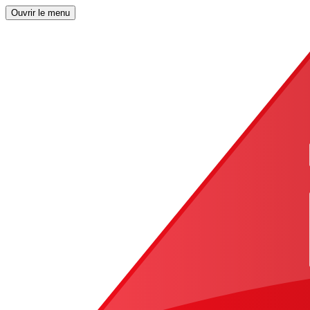
Ouvrir le menu