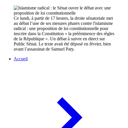
Ce lundi, à partir de 17 heures, la droite sénatoriale met
au débat l’une de ses mesures phares contre l'islamisme
radical : une proposition de loi constitutionnelle pour
inscrire dans la Constitution « la prééminence des règles
de la République ». Un débat à suivre en direct sur
Public Sénat. Le texte avait été déposé en février, bien
avant l’assassinat de Samuel Paty.
Accueil