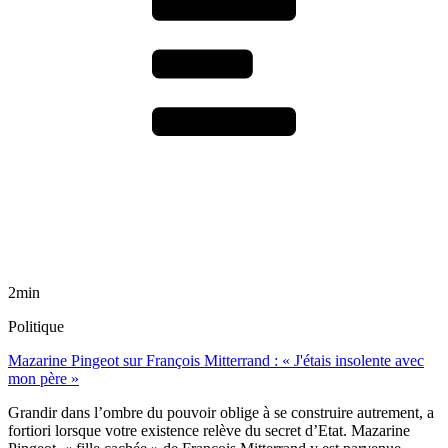
2min
Politique
Mazarine Pingeot sur François Mitterrand : « J'étais insolente avec
mon père »
Grandir dans l’ombre du pouvoir oblige à se construire autrement, a
fortiori lorsque votre existence relève du secret d’Etat. Mazarine