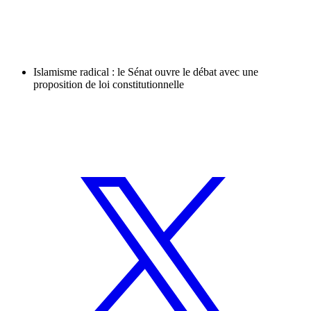
Islamisme radical : le Sénat ouvre le débat avec une
proposition de loi constitutionnelle