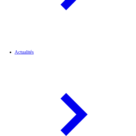
Actualités