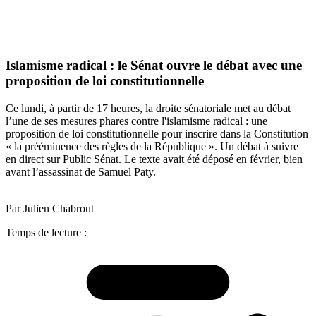
Islamisme radical : le Sénat ouvre le débat avec une
proposition de loi constitutionnelle
Ce lundi, à partir de 17 heures, la droite sénatoriale met au débat
l’une de ses mesures phares contre l'islamisme radical : une
proposition de loi constitutionnelle pour inscrire dans la Constitution
« la prééminence des règles de la République ». Un débat à suivre
en direct sur Public Sénat. Le texte avait été déposé en février, bien
avant l’assassinat de Samuel Paty.
Par Julien Chabrout
Temps de lecture :