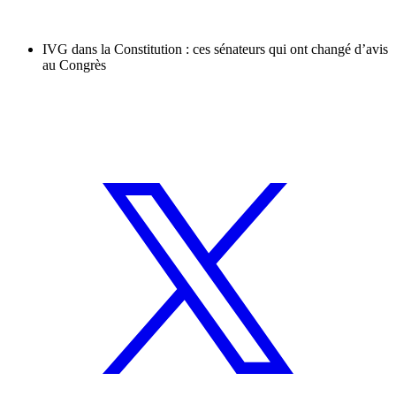
IVG dans la Constitution : ces sénateurs qui ont changé d’avis
au Congrès