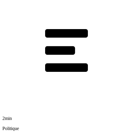
2min
Politique