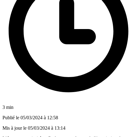
3 min
Publié le
05/03/2024 à 12:58
Mis à jour le
05/03/2024 à 13:14