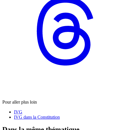
Pour aller plus loin
IVG
IVG dans la Constitution
Dans la même thématique