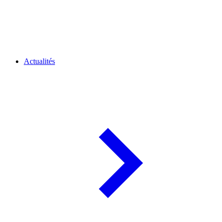
Actualités