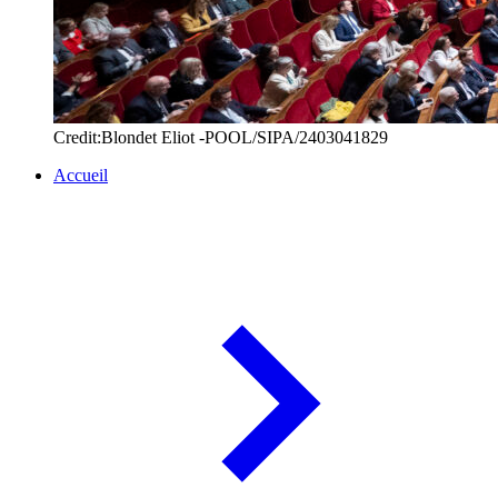
Credit:Blondet Eliot -POOL/SIPA/2403041829
Accueil