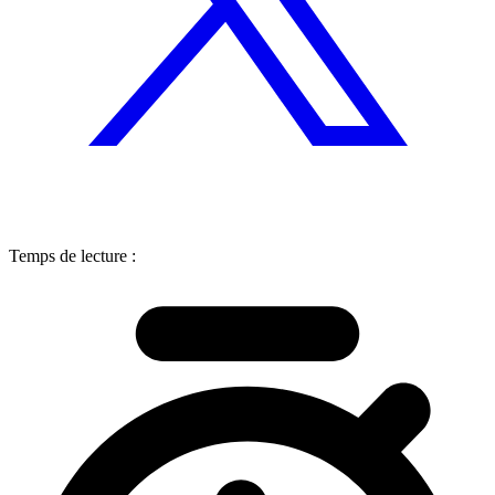
Temps de lecture :