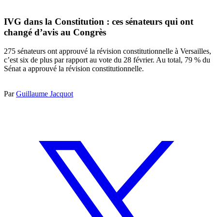
IVG dans la Constitution : ces sénateurs qui ont
changé d’avis au Congrès
275 sénateurs ont approuvé la révision constitutionnelle à Versailles,
c’est six de plus par rapport au vote du 28 février. Au total, 79 % du
Sénat a approuvé la révision constitutionnelle.
Par
Guillaume Jacquot