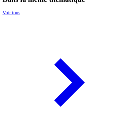
Voir tous