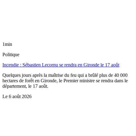
1min
Politique
Incendie : Sébastien Lecornu se rendra en Gironde le 17 août
Quelques jours après la maîtrise du feu qui a brûlé plus de 40 000
hectares de forêt en Gironde, le Premier ministre se rendra dans le
département, le 17 août.
Le
6 août 2026