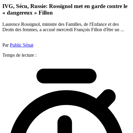
IVG, Sécu, Russie: Rossignol met en garde contre le
« dangereux » Fillon
Laurence Rossignol, ministre des Familles, de l'Enfance et des
Droits des femmes, a accusé mercredi François Fillon d'être un ...
Par
Public Sénat
Temps de lecture :