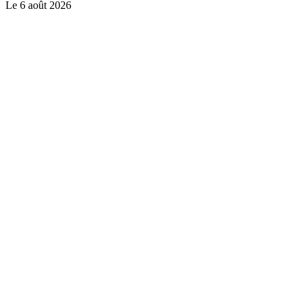
Le
6 août 2026