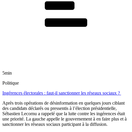
5min
Politique
Ingérences électorales : faut-il sanctionner les réseaux sociaux ?
Après trois opérations de désinformation en quelques jours ciblant
des candidats déclarés ou pressentis à l’élection présidentielle,
Sébastien Lecornu a rappelé que la lutte contre les ingérences était
une priorité. La gauche appelle le gouvernement à en faire plus et à
sanctionner les réseaux sociaux participant à la diffusion.