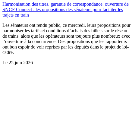
Harmonisation des titres, garantie de correspondance, ouverture de
SNCF Connect : les propositions des sénateurs pour faciliter les
trajets en train
Les sénateurs ont rendu public, ce mercredi, leurs propositions pour
harmoniser les tarifs et conditions d’achats des billets sur le réseau
de trains, alors que les opérateurs sont toujours plus nombreux avec
l’ouverture à la concurrence. Des propositions que les rapporteurs
ont bon espoir de voir reprises par les députés dans le projet de loi-
cadre.
Le
25 juin 2026