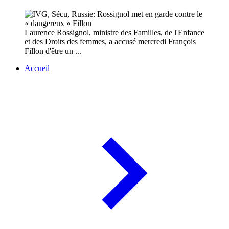
Laurence Rossignol, ministre des Familles, de l'Enfance
et des Droits des femmes, a accusé mercredi François
Fillon d'être un ...
Accueil