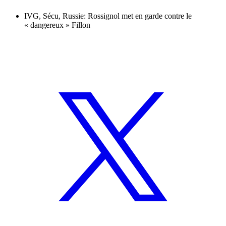
IVG, Sécu, Russie: Rossignol met en garde contre le
« dangereux » Fillon