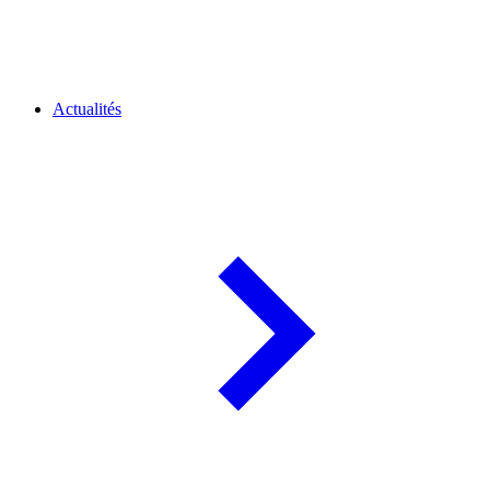
Actualités