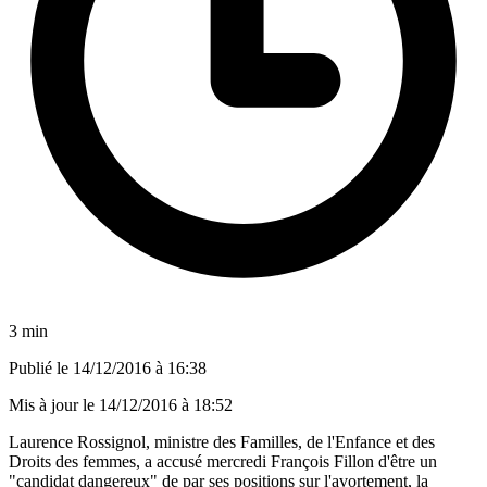
3 min
Publié le
14/12/2016 à 16:38
Mis à jour le
14/12/2016 à 18:52
Laurence Rossignol, ministre des Familles, de l'Enfance et des
Droits des femmes, a accusé mercredi François Fillon d'être un
"candidat dangereux" de par ses positions sur l'avortement, la