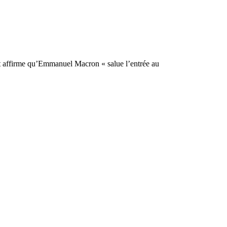
et affirme qu’Emmanuel Macron « salue l’entrée au