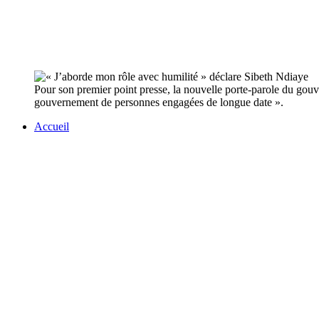
Pour son premier point presse, la nouvelle porte-parole du gou
gouvernement de personnes engagées de longue date ».
Accueil