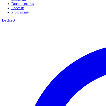
Documentaires
Podcasts
Programme
Le direct