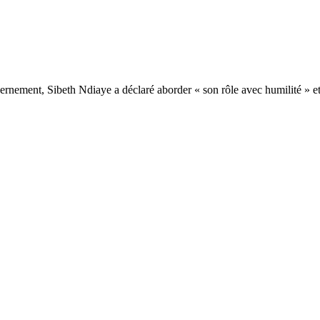
vernement, Sibeth Ndiaye a déclaré aborder « son rôle avec humilité » 