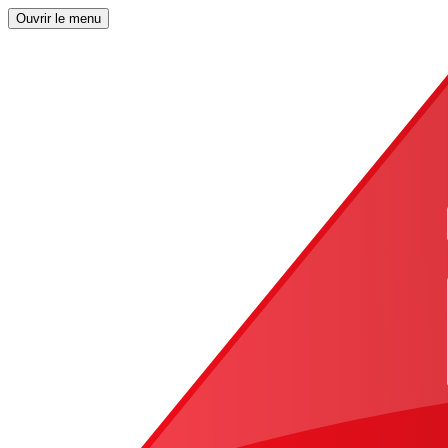
Ouvrir le menu