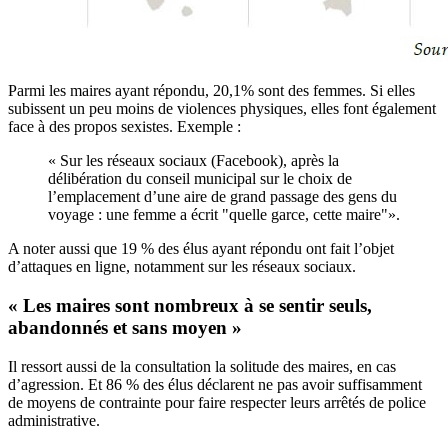
Parmi les maires ayant répondu, 20,1% sont des femmes. Si elles
subissent un peu moins de violences physiques, elles font également
face à des propos sexistes. Exemple :
« Sur les réseaux sociaux (Facebook), après la
délibération du conseil municipal sur le choix de
l’emplacement d’une aire de grand passage des gens du
voyage : une femme a écrit "quelle garce, cette maire"».
A noter aussi que 19 % des élus ayant répondu ont fait l’objet
d’attaques en ligne, notamment sur les réseaux sociaux.
« Les maires sont nombreux à se sentir seuls,
abandonnés et sans moyen »
Il ressort aussi de la consultation la solitude des maires, en cas
d’agression. Et 86 % des élus déclarent ne pas avoir suffisamment
de moyens de contrainte pour faire respecter leurs arrêtés de police
administrative.