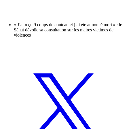
« J’ai reçu 9 coups de couteau et j’ai été annoncé mort » : le
Sénat dévoile sa consultation sur les maires victimes de
violences