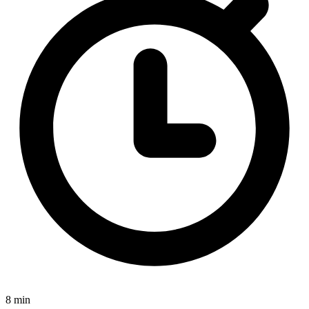
8 min