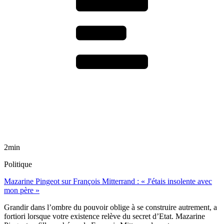
2min
Politique
Mazarine Pingeot sur François Mitterrand : « J'étais insolente avec
mon père »
Grandir dans l’ombre du pouvoir oblige à se construire autrement, a
fortiori lorsque votre existence relève du secret d’Etat. Mazarine