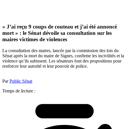
« J’ai reçu 9 coups de couteau et j’ai été annoncé
mort » : le Sénat dévoile sa consultation sur les
maires victimes de violences
La consultation des maires, lancée par la commission des lois du
Sénat après la mort du maire de Signes, confirme les incivilités et la
violence qu’ils subissent. Les sénateurs font des propositions pour
renforcer leur autorité et leur pouvoir de police.
Par
Public Sénat
Temps de lecture :