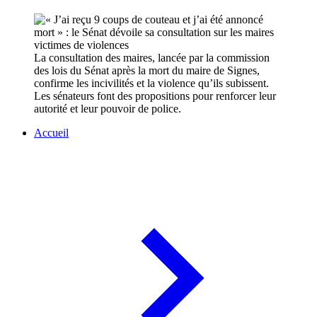
La consultation des maires, lancée par la commission
des lois du Sénat après la mort du maire de Signes,
confirme les incivilités et la violence qu’ils subissent.
Les sénateurs font des propositions pour renforcer leur
autorité et leur pouvoir de police.
Accueil