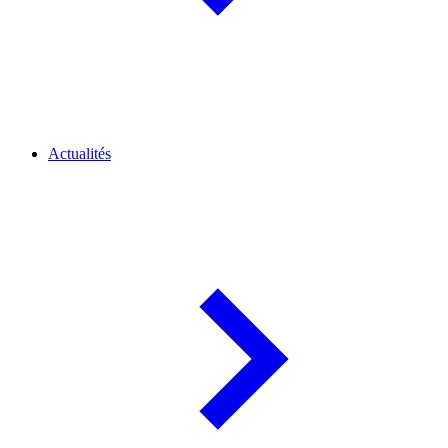
Actualités