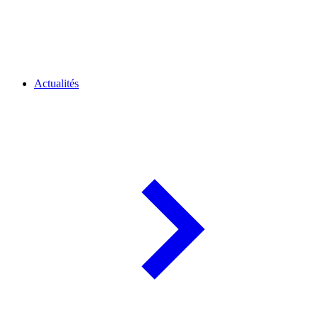
Actualités