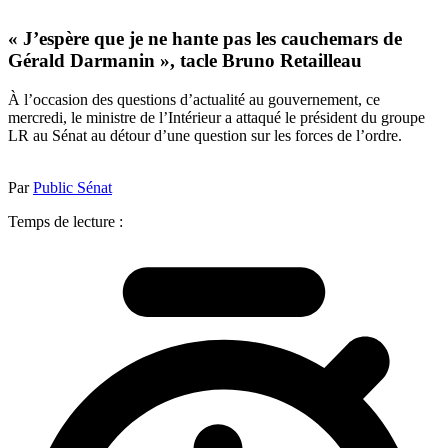
« J’espère que je ne hante pas les cauchemars de
Gérald Darmanin », tacle Bruno Retailleau
À l’occasion des questions d’actualité au gouvernement, ce
mercredi, le ministre de l’Intérieur a attaqué le président du groupe
LR au Sénat au détour d’une question sur les forces de l’ordre.
Par
Public Sénat
Temps de lecture :