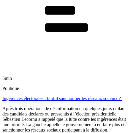
5min
Politique
Ingérences électorales : faut-il sanctionner les réseaux sociaux ?
Après trois opérations de désinformation en quelques jours ciblant
des candidats déclarés ou pressentis à l’élection présidentielle,
Sébastien Lecornu a rappelé que la lutte contre les ingérences était
une priorité. La gauche appelle le gouvernement à en faire plus et à
sanctionner les réseaux sociaux participant à la diffusion.