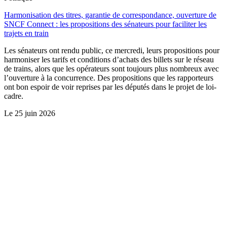
Harmonisation des titres, garantie de correspondance, ouverture de
SNCF Connect : les propositions des sénateurs pour faciliter les
trajets en train
Les sénateurs ont rendu public, ce mercredi, leurs propositions pour
harmoniser les tarifs et conditions d’achats des billets sur le réseau
de trains, alors que les opérateurs sont toujours plus nombreux avec
l’ouverture à la concurrence. Des propositions que les rapporteurs
ont bon espoir de voir reprises par les députés dans le projet de loi-
cadre.
Le
25 juin 2026