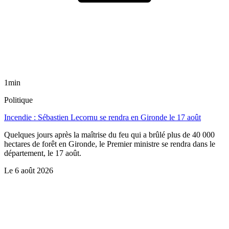
1min
Politique
Incendie : Sébastien Lecornu se rendra en Gironde le 17 août
Quelques jours après la maîtrise du feu qui a brûlé plus de 40 000
hectares de forêt en Gironde, le Premier ministre se rendra dans le
département, le 17 août.
Le
6 août 2026