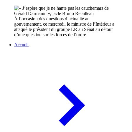
À l’occasion des questions d’actualité au
gouvernement, ce mercredi, le ministre de l’Intérieur a
attaqué le président du groupe LR au Sénat au détour
d’une question sur les forces de l’ordre.
Accueil