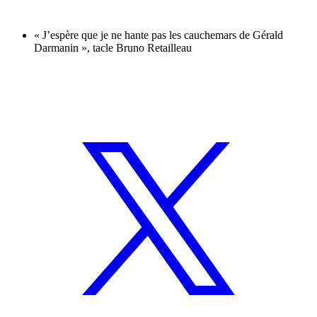
« J’espère que je ne hante pas les cauchemars de Gérald
Darmanin », tacle Bruno Retailleau