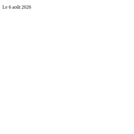
Le
6 août 2026