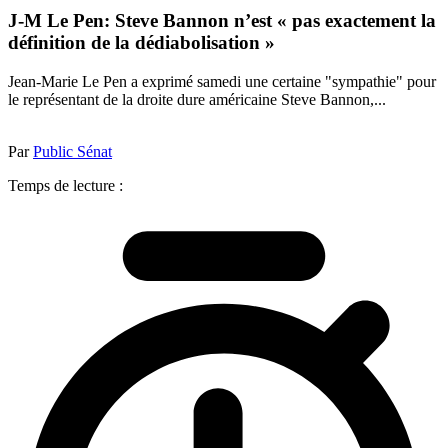
J-M Le Pen: Steve Bannon n’est « pas exactement la
définition de la dédiabolisation »
Jean-Marie Le Pen a exprimé samedi une certaine "sympathie" pour
le représentant de la droite dure américaine Steve Bannon,...
Par
Public Sénat
Temps de lecture :