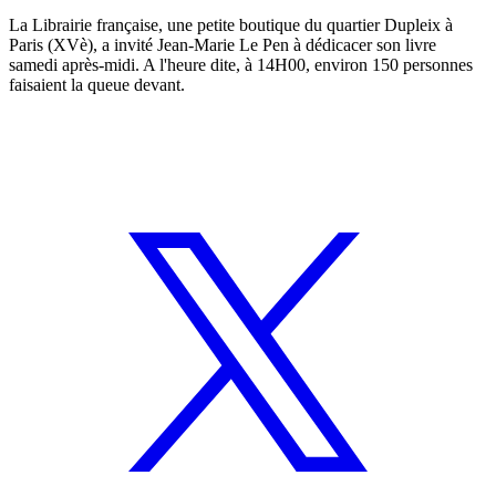
La Librairie française, une petite boutique du quartier Dupleix à
Paris (XVè), a invité Jean-Marie Le Pen à dédicacer son livre
samedi après-midi. A l'heure dite, à 14H00, environ 150 personnes
faisaient la queue devant.