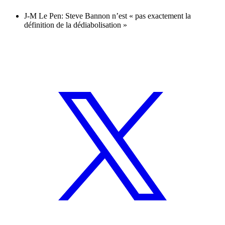
J-M Le Pen: Steve Bannon n’est « pas exactement la
définition de la dédiabolisation »