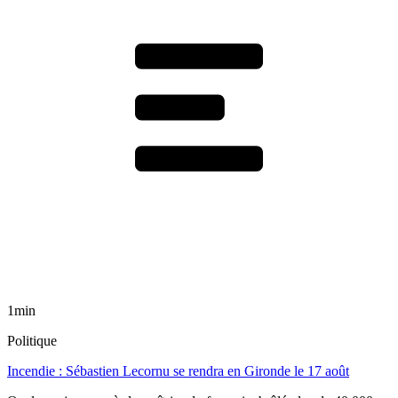
1min
Politique
Incendie : Sébastien Lecornu se rendra en Gironde le 17 août