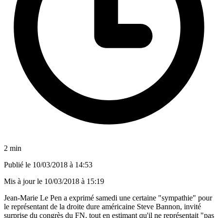
2 min
Publié le
10/03/2018 à 14:53
Mis à jour le
10/03/2018 à 15:19
Jean-Marie Le Pen a exprimé samedi une certaine "sympathie" pour
le représentant de la droite dure américaine Steve Bannon, invité
surprise du congrès du FN, tout en estimant qu'il ne représentait "pas