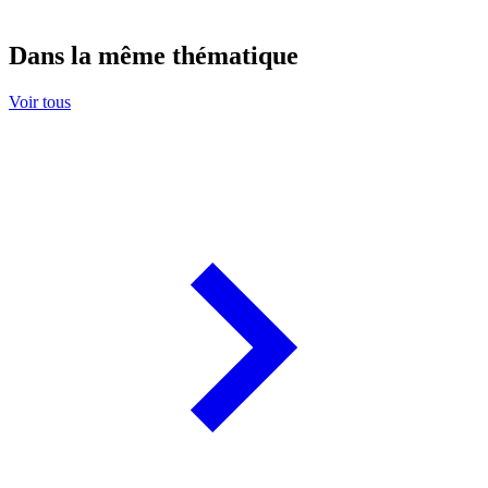
Dans la même thématique
Voir tous