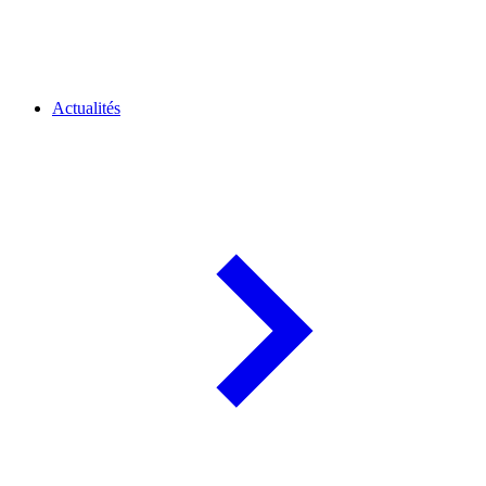
Actualités