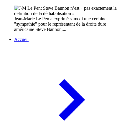
Jean-Marie Le Pen a exprimé samedi une certaine
"sympathie" pour le représentant de la droite dure
américaine Steve Bannon,...
Accueil