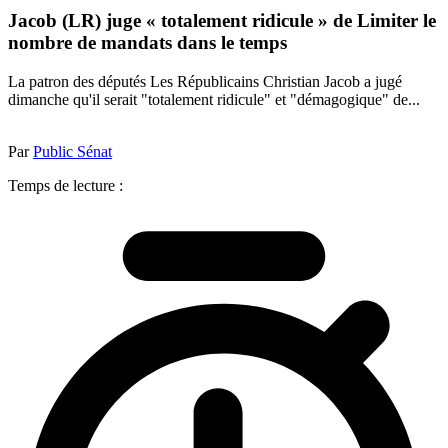
Jacob (LR) juge « totalement ridicule » de Limiter le
nombre de mandats dans le temps
La patron des députés Les Républicains Christian Jacob a jugé
dimanche qu'il serait "totalement ridicule" et "démagogique" de...
Par
Public Sénat
Temps de lecture :