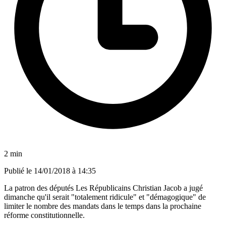
2 min
Publié le
14/01/2018 à 14:35
La patron des députés Les Républicains Christian Jacob a jugé
dimanche qu'il serait "totalement ridicule" et "démagogique" de
limiter le nombre des mandats dans le temps dans la prochaine
réforme constitutionnelle.