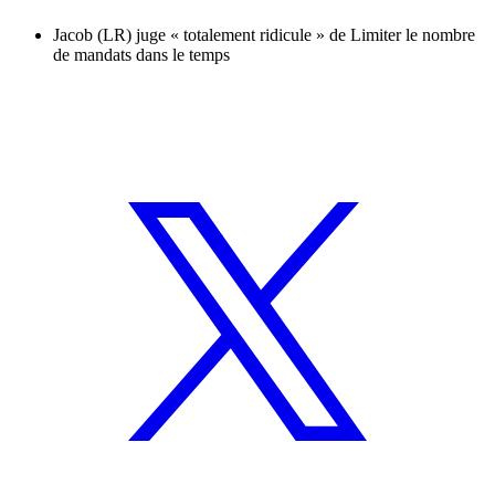
Jacob (LR) juge « totalement ridicule » de Limiter le nombre
de mandats dans le temps