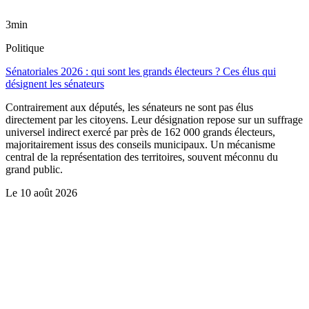
3min
Politique
Sénatoriales 2026 : qui sont les grands électeurs ? Ces élus qui
désignent les sénateurs
Contrairement aux députés, les sénateurs ne sont pas élus
directement par les citoyens. Leur désignation repose sur un suffrage
universel indirect exercé par près de 162 000 grands électeurs,
majoritairement issus des conseils municipaux. Un mécanisme
central de la représentation des territoires, souvent méconnu du
grand public.
Le
10 août 2026