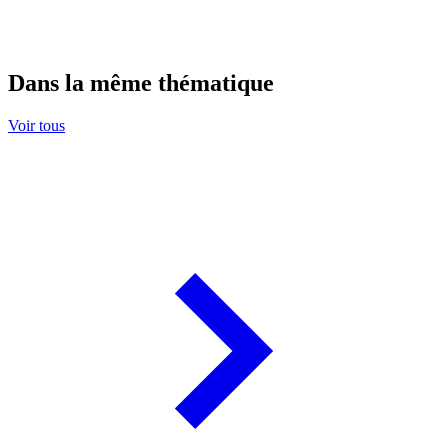
Dans la même thématique
Voir tous