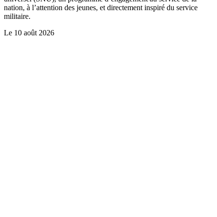
nation, à l’attention des jeunes, et directement inspiré du service
militaire.
Le
10 août 2026