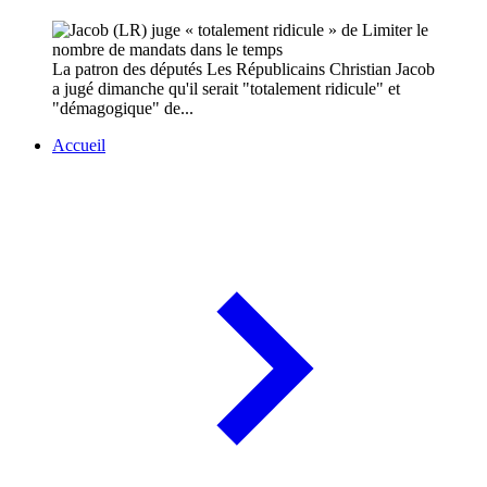
La patron des députés Les Républicains Christian Jacob
a jugé dimanche qu'il serait "totalement ridicule" et
"démagogique" de...
Accueil