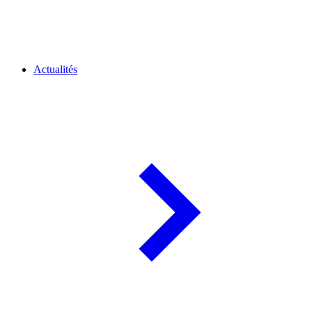
Actualités