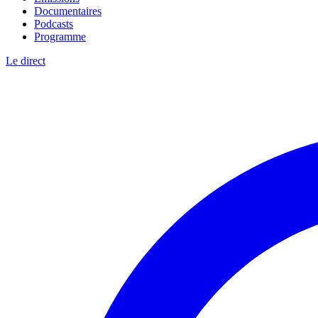
Documentaires
Podcasts
Programme
Le direct