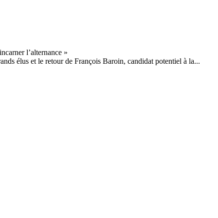
nds élus et le retour de François Baroin, candidat potentiel à la...