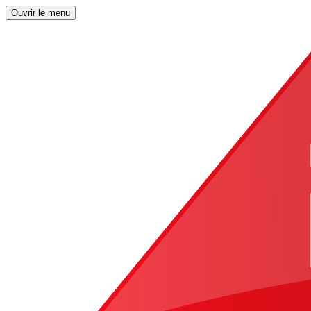
Ouvrir le menu