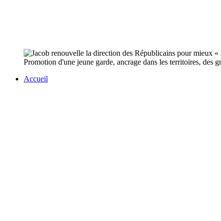
Promotion d'une jeune garde, ancrage dans les territoires, des gra
Accueil