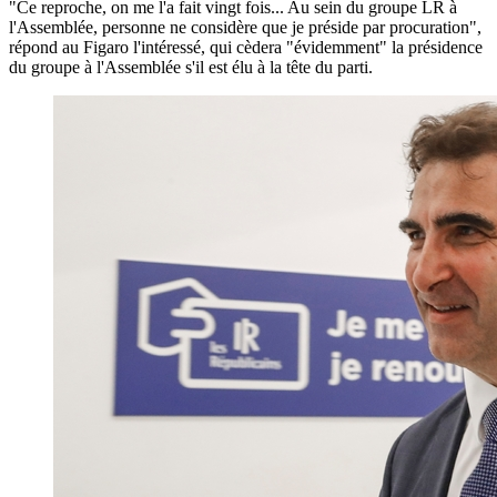
"Ce reproche, on me l'a fait vingt fois... Au sein du groupe LR à
l'Assemblée, personne ne considère que je préside par procuration",
répond au Figaro l'intéressé, qui cèdera "évidemment" la présidence
du groupe à l'Assemblée s'il est élu à la tête du parti.