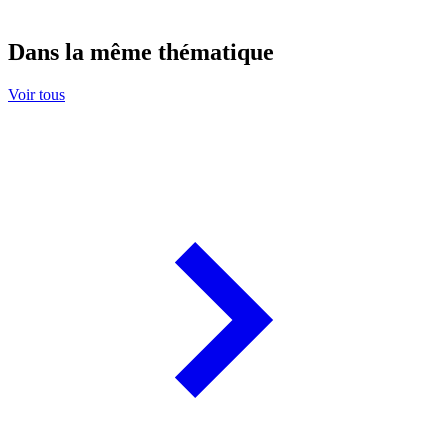
Dans la même thématique
Voir tous