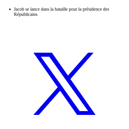
Jacob se lance dans la bataille pour la présidence des
Républicains