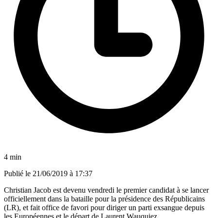
4 min
Publié le
21/06/2019 à 17:37
Christian Jacob est devenu vendredi le premier candidat à se lancer
officiellement dans la bataille pour la présidence des Républicains
(LR), et fait office de favori pour diriger un parti exsangue depuis
les Européennes et le départ de Laurent Wauquiez.