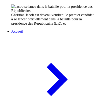
Christian Jacob est devenu vendredi le premier candidat
à se lancer officiellement dans la bataille pour la
présidence des Républicains (LR), et...
Accueil