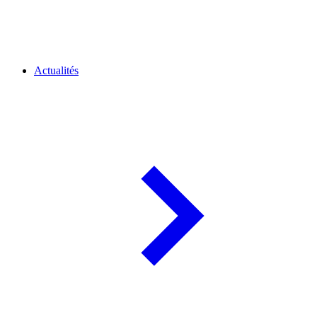
Actualités