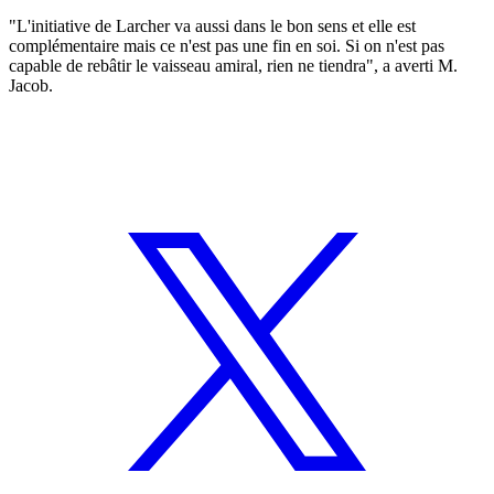
"L'initiative de Larcher va aussi dans le bon sens et elle est
complémentaire mais ce n'est pas une fin en soi. Si on n'est pas
capable de rebâtir le vaisseau amiral, rien ne tiendra", a averti M.
Jacob.