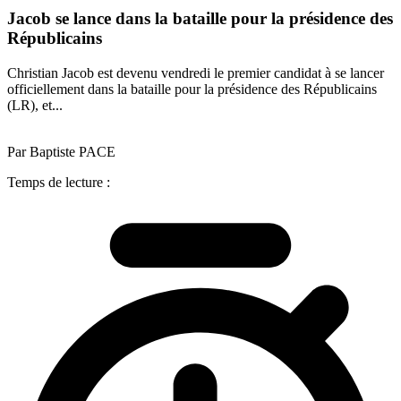
Jacob se lance dans la bataille pour la présidence des
Républicains
Christian Jacob est devenu vendredi le premier candidat à se lancer
officiellement dans la bataille pour la présidence des Républicains
(LR), et...
Par Baptiste PACE
Temps de lecture :