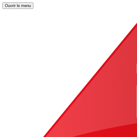
Ouvrir le menu