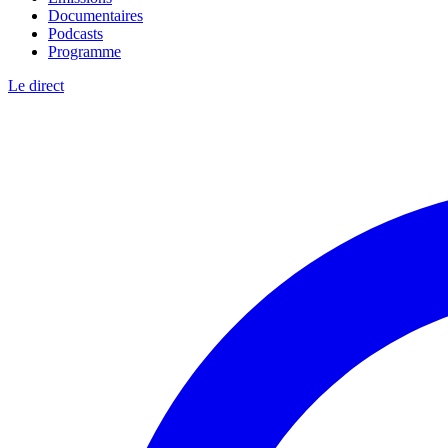
Documentaires
Podcasts
Programme
Le direct