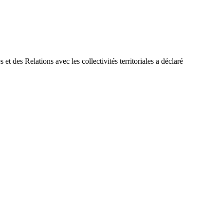
et des Relations avec les collectivités territoriales a déclaré