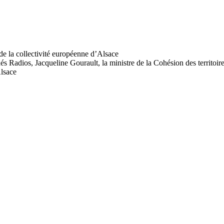
dés Radios, Jacqueline Gourault, la ministre de la Cohésion des territoires 
Alsace