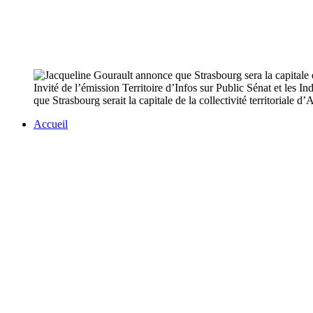
Invité de l’émission Territoire d’Infos sur Public Sénat et les In
que Strasbourg serait la capitale de la collectivité territoriale d’
Accueil