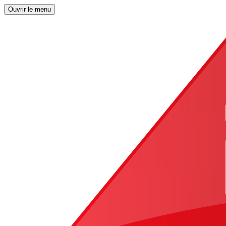
Ouvrir le menu