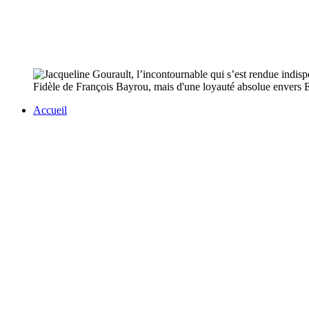
Fidèle de François Bayrou, mais d'une loyauté absolue envers 
Accueil