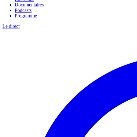
Documentaires
Podcasts
Programme
Le direct