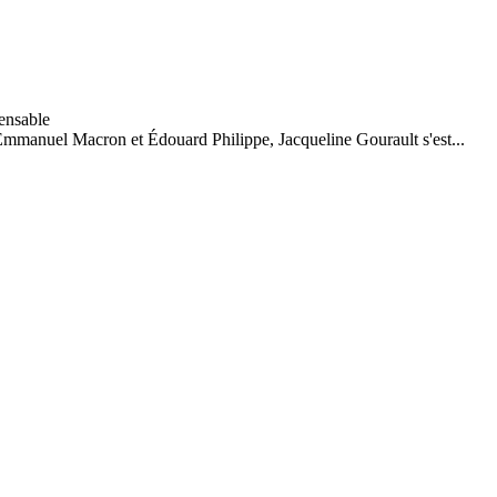
Emmanuel Macron et Édouard Philippe, Jacqueline Gourault s'est...