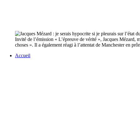
Invité de l’émission « L’épreuve de vérité », Jacques Mézard, mini
choses ». Il a également réagi à l’attentat de Manchester en prôn
Accueil