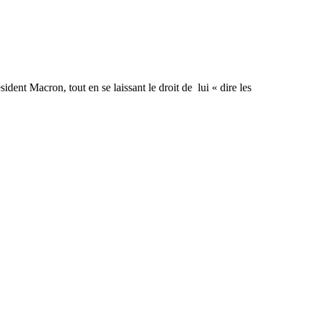
ident Macron, tout en se laissant le droit de lui « dire les