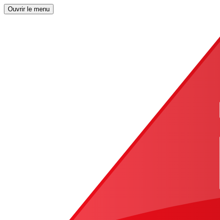
Ouvrir le menu