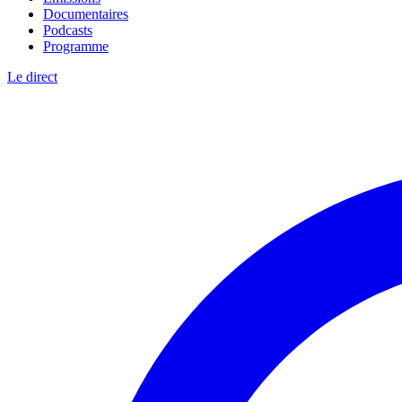
Documentaires
Podcasts
Programme
Le direct