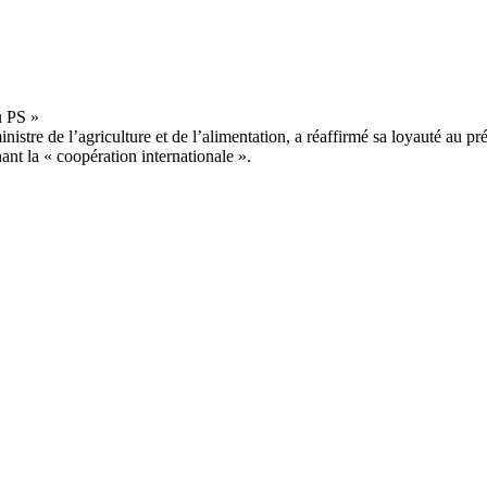
stre de l’agriculture et de l’alimentation, a réaffirmé sa loyauté au prés
ant la « coopération internationale ».