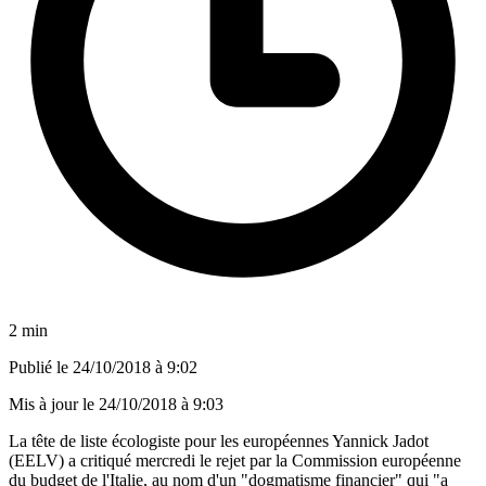
2 min
Publié le
24/10/2018 à 9:02
Mis à jour le
24/10/2018 à 9:03
La tête de liste écologiste pour les européennes Yannick Jadot
(EELV) a critiqué mercredi le rejet par la Commission européenne
du budget de l'Italie, au nom d'un "dogmatisme financier" qui "a