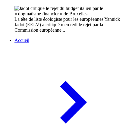
La tête de liste écologiste pour les européennes Yannick
Jadot (EELV) a critiqué mercredi le rejet par la
Commission européenne...
Accueil