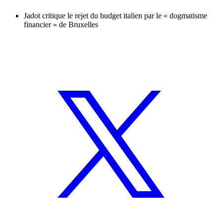
Jadot critique le rejet du budget italien par le « dogmatisme
financier » de Bruxelles