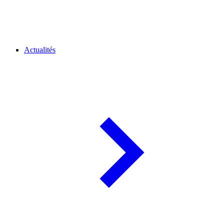
Actualités