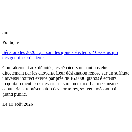
3min
Politique
Sénatoriales 2026 : qui sont les grands électeurs ? Ces élus qui
désignent les sénateurs
Contrairement aux députés, les sénateurs ne sont pas élus
directement par les citoyens. Leur désignation repose sur un suffrage
universel indirect exercé par près de 162 000 grands électeurs,
majoritairement issus des conseils municipaux. Un mécanisme
central de la représentation des territoires, souvent méconnu du
grand public.
Le
10 août 2026