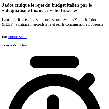
Jadot critique le rejet du budget italien par le
« dogmatisme financier » de Bruxelles
La tête de liste écologiste pour les européennes Yannick Jadot
(EELV) a critiqué mercredi le rejet par la Commission européenne...
Par
Public Sénat
Temps de lecture :