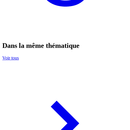
Dans la même thématique
Voir tous