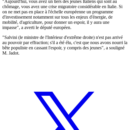
"Aujourd'hui, vous avez un tiers des jeunes Italiens qui sont au
chômage, vous avez une crise migratoire considérable en Italie. Si
on ne met pas en place à l'échelle européenne un programme
d'investissement notamment sur tous les enjeux d'énergie, de
mobilité, d'agriculture, pour donner un espoir, il y aura une
impasse", a averti le député européen.
"Salvini (le ministre de l'Intérieur d'extrême droite) n'est pas arrivé
au pouvoir par effraction; s'il a été élu, c'est que nous avons nourri la
bête populiste en cassant l'espoir, y compris des jeunes", a souligné
M. Jadot.