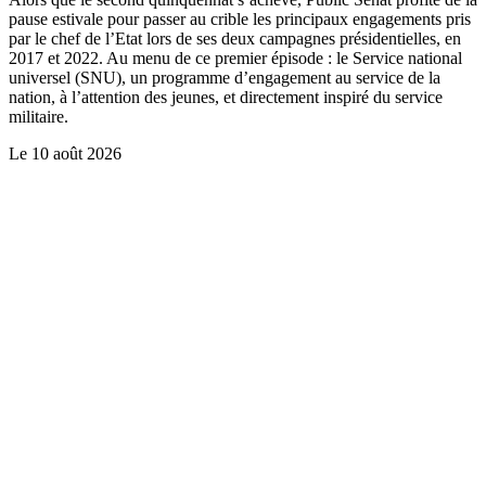
pause estivale pour passer au crible les principaux engagements pris
par le chef de l’Etat lors de ses deux campagnes présidentielles, en
2017 et 2022. Au menu de ce premier épisode : le Service national
universel (SNU), un programme d’engagement au service de la
nation, à l’attention des jeunes, et directement inspiré du service
militaire.
Le
10 août 2026