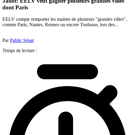
Jadot: EELV veut gagner plusieurs grandes villes
dont Paris
EELV compte remporter les mairies de plusieurs "grandes villes",
comme Paris, Nantes, Rennes ou encore Toulouse, lors des...
Par
Public Sénat
Temps de lecture :