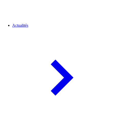
Actualités