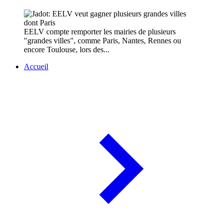
EELV compte remporter les mairies de plusieurs
"grandes villes", comme Paris, Nantes, Rennes ou
encore Toulouse, lors des...
Accueil