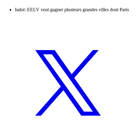
Jadot: EELV veut gagner plusieurs grandes villes dont Paris