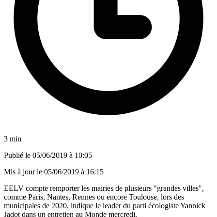
3 min
Publié le
05/06/2019 à 10:05
Mis à jour le
05/06/2019 à 16:15
EELV compte remporter les mairies de plusieurs "grandes villes",
comme Paris, Nantes, Rennes ou encore Toulouse, lors des
municipales de 2020, indique le leader du parti écologiste Yannick
Jadot dans un entretien au Monde mercredi.