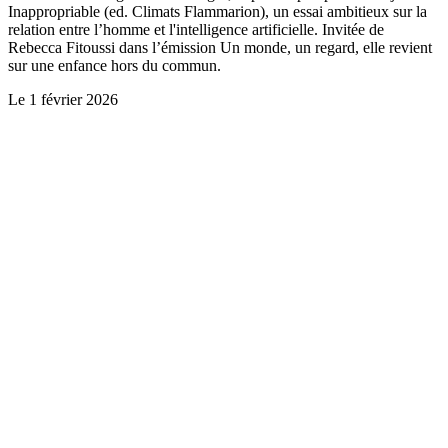
Inappropriable (ed. Climats Flammarion), un essai ambitieux sur la
relation entre l’homme et l'intelligence artificielle. Invitée de
Rebecca Fitoussi dans l’émission Un monde, un regard, elle revient
sur une enfance hors du commun.
Le
1 février 2026