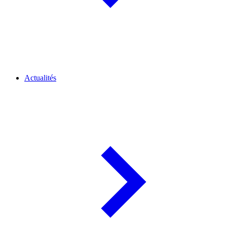
Actualités