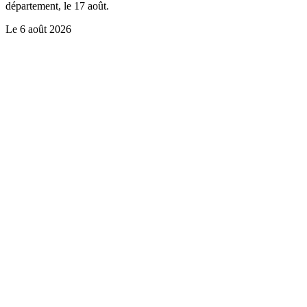
département, le 17 août.
Le
6 août 2026