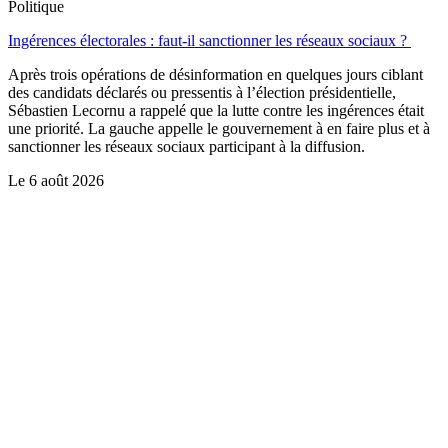
Politique
Ingérences électorales : faut-il sanctionner les réseaux sociaux ?
Après trois opérations de désinformation en quelques jours ciblant
des candidats déclarés ou pressentis à l’élection présidentielle,
Sébastien Lecornu a rappelé que la lutte contre les ingérences était
une priorité. La gauche appelle le gouvernement à en faire plus et à
sanctionner les réseaux sociaux participant à la diffusion.
Le
6 août 2026