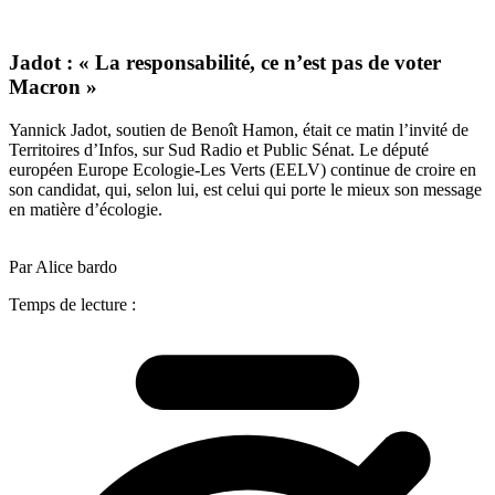
Jadot : « La responsabilité, ce n’est pas de voter
Macron »
Yannick Jadot, soutien de Benoît Hamon, était ce matin l’invité de
Territoires d’Infos, sur Sud Radio et Public Sénat. Le député
européen Europe Ecologie-Les Verts (EELV) continue de croire en
son candidat, qui, selon lui, est celui qui porte le mieux son message
en matière d’écologie.
Par Alice bardo
Temps de lecture :