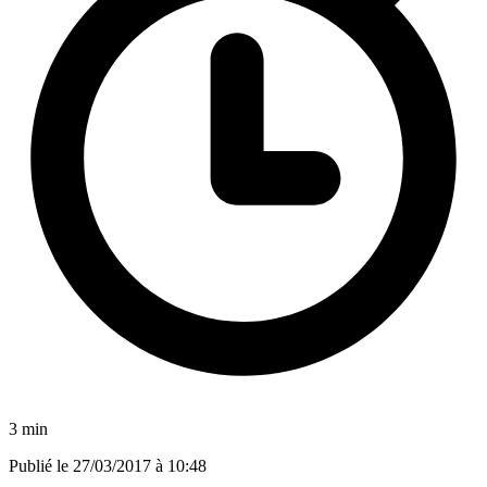
3 min
Publié le
27/03/2017 à 10:48