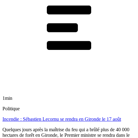
1min
Politique
Incendie : Sébastien Lecornu se rendra en Gironde le 17 août
Quelques jours après la maîtrise du feu qui a brûlé plus de 40 000
hectares de forêt en Gironde, le Premier ministre se rendra dans le