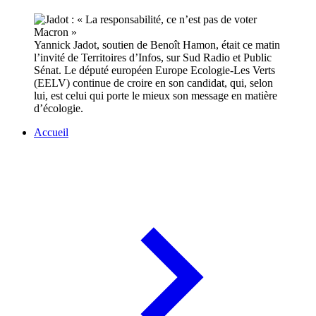
Yannick Jadot, soutien de Benoît Hamon, était ce matin
l’invité de Territoires d’Infos, sur Sud Radio et Public
Sénat. Le député européen Europe Ecologie-Les Verts
(EELV) continue de croire en son candidat, qui, selon
lui, est celui qui porte le mieux son message en matière
d’écologie.
Accueil