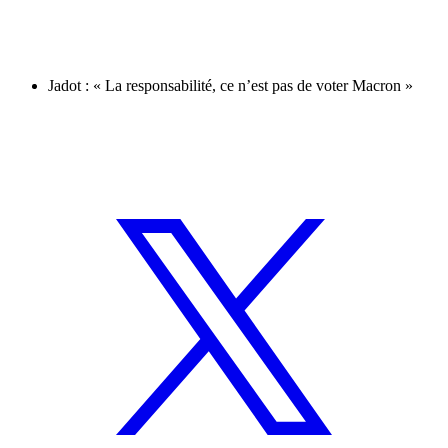
Jadot : « La responsabilité, ce n’est pas de voter Macron »