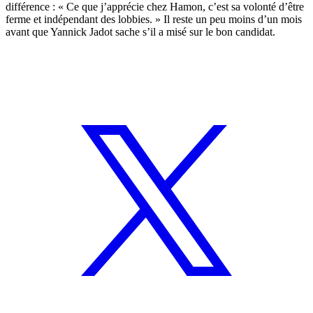
différence : « Ce que j’apprécie chez Hamon, c’est sa volonté d’être
ferme et indépendant des lobbies. » Il reste un peu moins d’un mois
avant que Yannick Jadot sache s’il a misé sur le bon candidat.