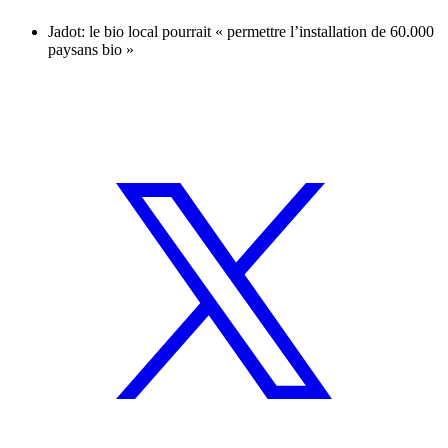
Jadot: le bio local pourrait « permettre l’installation de 60.000
paysans bio »