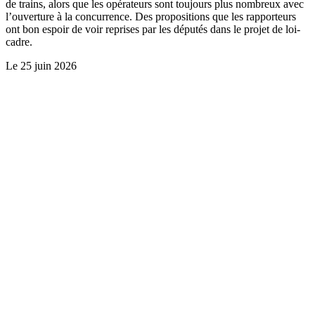
de trains, alors que les opérateurs sont toujours plus nombreux avec
l’ouverture à la concurrence. Des propositions que les rapporteurs
ont bon espoir de voir reprises par les députés dans le projet de loi-
cadre.
Le
25 juin 2026