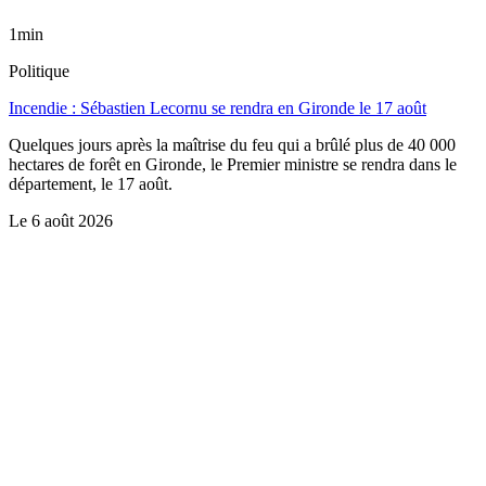
1min
Politique
Incendie : Sébastien Lecornu se rendra en Gironde le 17 août
Quelques jours après la maîtrise du feu qui a brûlé plus de 40 000
hectares de forêt en Gironde, le Premier ministre se rendra dans le
département, le 17 août.
Le
6 août 2026