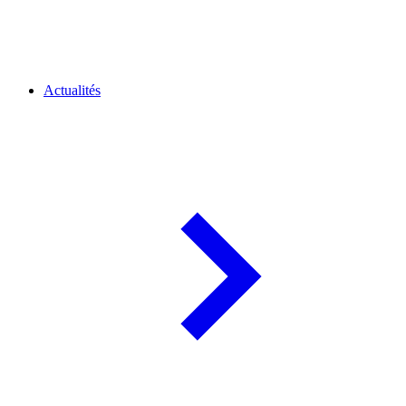
Actualités