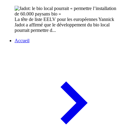
La tête de liste EELV pour les européennes Yannick
Jadot a affirmé que le développement du bio local
pourrait permettre d...
Accueil