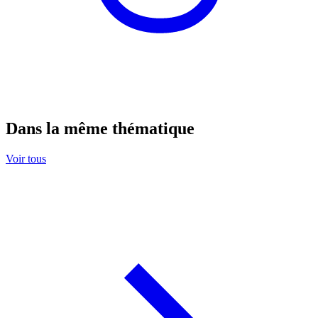
Dans la même thématique
Voir tous