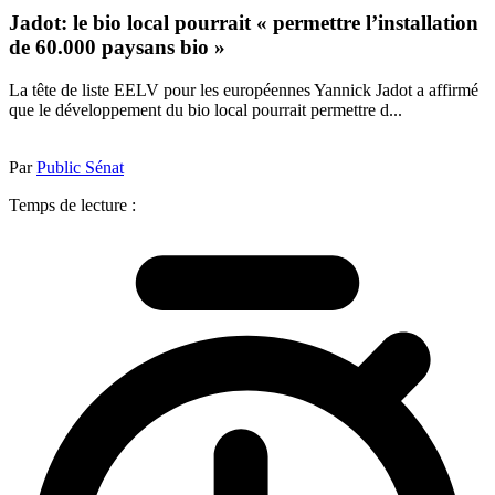
Jadot: le bio local pourrait « permettre l’installation
de 60.000 paysans bio »
La tête de liste EELV pour les européennes Yannick Jadot a affirmé
que le développement du bio local pourrait permettre d...
Par
Public Sénat
Temps de lecture :