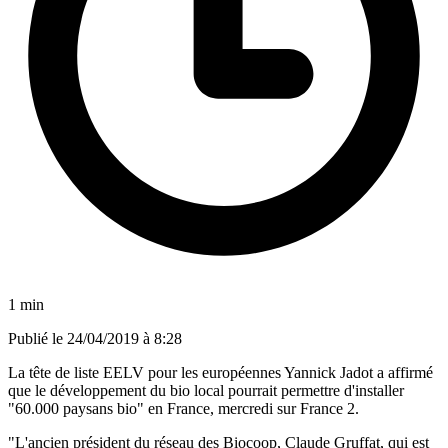
1 min
Publié le
24/04/2019 à 8:28
La tête de liste EELV pour les européennes Yannick Jadot a affirmé
que le développement du bio local pourrait permettre d'installer
"60.000 paysans bio" en France, mercredi sur France 2.
"L'ancien président du réseau des Biocoop, Claude Gruffat, qui est