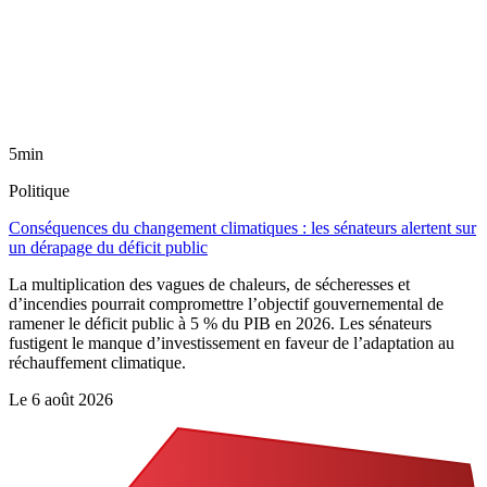
5min
Politique
Conséquences du changement climatiques : les sénateurs alertent sur
un dérapage du déficit public
La multiplication des vagues de chaleurs, de sécheresses et
d’incendies pourrait compromettre l’objectif gouvernemental de
ramener le déficit public à 5 % du PIB en 2026. Les sénateurs
fustigent le manque d’investissement en faveur de l’adaptation au
réchauffement climatique.
Le
6 août 2026