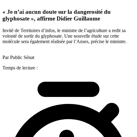
« Je n’ai aucun doute sur la dangerosité du
glyphosate », affirme Didier Guillaume
Invité de Territoires d’infos, le ministre de l’agriculture a redit sa
volonté de sortir du glyphosate. Une nouvelle étude sur cette
molécule sera également réalisée par l’Anses, précise le ministre.
Par Public Sénat
Temps de lecture :