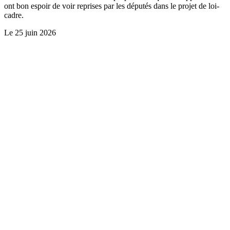
ont bon espoir de voir reprises par les députés dans le projet de loi-
cadre.
Le
25 juin 2026