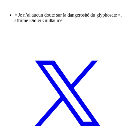
« Je n’ai aucun doute sur la dangerosité du glyphosate »,
affirme Didier Guillaume