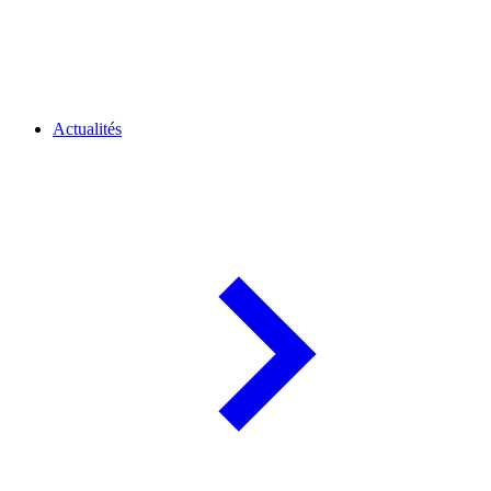
Actualités