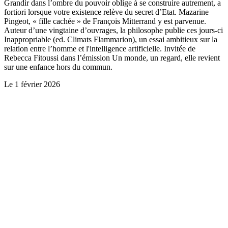
Grandir dans l’ombre du pouvoir oblige à se construire autrement, a
fortiori lorsque votre existence relève du secret d’Etat. Mazarine
Pingeot, « fille cachée » de François Mitterrand y est parvenue.
Auteur d’une vingtaine d’ouvrages, la philosophe publie ces jours-ci
Inappropriable (ed. Climats Flammarion), un essai ambitieux sur la
relation entre l’homme et l'intelligence artificielle. Invitée de
Rebecca Fitoussi dans l’émission Un monde, un regard, elle revient
sur une enfance hors du commun.
Le
1 février 2026