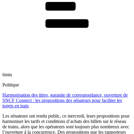
6min
Politique
Harmonisation des titres, garantie de correspondance, ouverture de
SNCF Connect : les propositions des sénateurs pour faciliter les
trajets en train
Les sénateurs ont rendu public, ce mercredi, leurs propositions pour
harmoniser les tarifs et conditions d’achats des billets sur le réseau
de trains, alors que les opérateurs sont toujours plus nombreux avec
l’ouverture à la concurrence. Des propositions que les rapporteurs