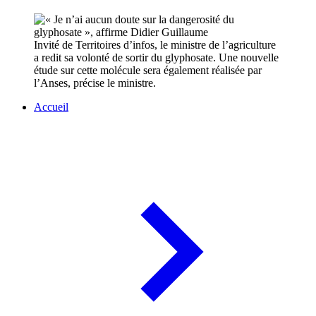
Invité de Territoires d’infos, le ministre de l’agriculture
a redit sa volonté de sortir du glyphosate. Une nouvelle
étude sur cette molécule sera également réalisée par
l’Anses, précise le ministre.
Accueil