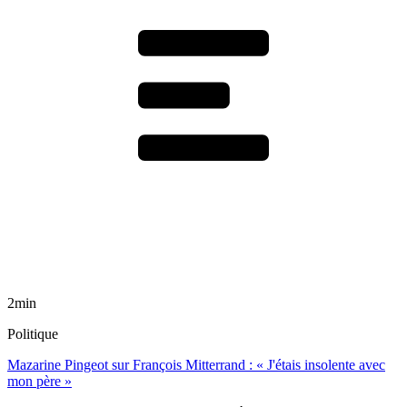
2min
Politique
Mazarine Pingeot sur François Mitterrand : « J'étais insolente avec
mon père »