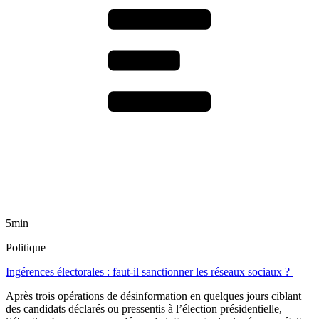
5min
Politique
Ingérences électorales : faut-il sanctionner les réseaux sociaux ?
Après trois opérations de désinformation en quelques jours ciblant
des candidats déclarés ou pressentis à l’élection présidentielle,