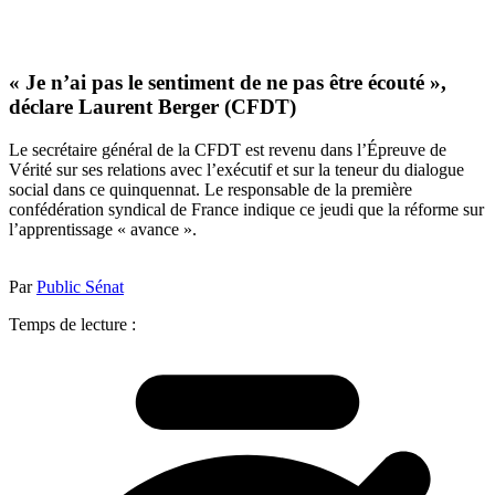
« Je n’ai pas le sentiment de ne pas être écouté »,
déclare Laurent Berger (CFDT)
Le secrétaire général de la CFDT est revenu dans l’Épreuve de
Vérité sur ses relations avec l’exécutif et sur la teneur du dialogue
social dans ce quinquennat. Le responsable de la première
confédération syndical de France indique ce jeudi que la réforme sur
l’apprentissage « avance ».
Par
Public Sénat
Temps de lecture :