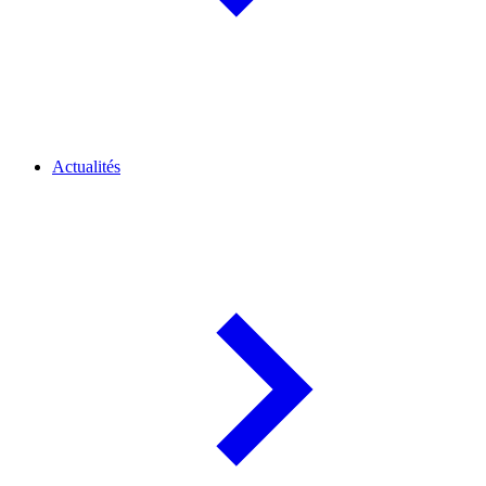
Actualités