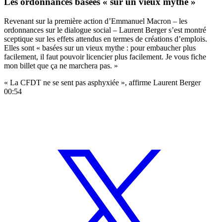
Les ordonnances basées « sur un vieux mythe »
Revenant sur la première action d’Emmanuel Macron – les
ordonnances sur le dialogue social – Laurent Berger s’est montré
sceptique sur les effets attendus en termes de créations d’emplois.
Elles sont « basées sur un vieux mythe : pour embaucher plus
facilement, il faut pouvoir licencier plus facilement. Je vous fiche
mon billet que ça ne marchera pas. »
« La CFDT ne se sent pas asphyxiée », affirme Laurent Berger
00:54