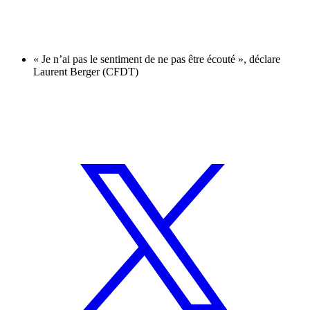
« Je n’ai pas le sentiment de ne pas être écouté », déclare
Laurent Berger (CFDT)