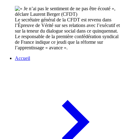
Le secrétaire général de la CFDT est revenu dans
l’Épreuve de Vérité sur ses relations avec l’exécutif et
sur la teneur du dialogue social dans ce quinquennat.
Le responsable de la première confédération syndical
de France indique ce jeudi que la réforme sur
l’apprentissage « avance ».
Accueil