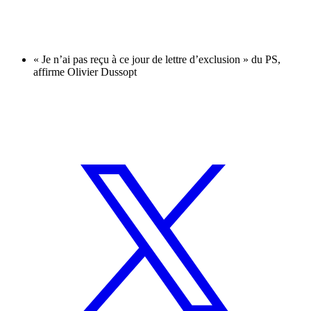
« Je n’ai pas reçu à ce jour de lettre d’exclusion » du PS,
affirme Olivier Dussopt