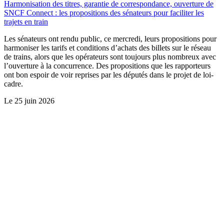
Harmonisation des titres, garantie de correspondance, ouverture de
SNCF Connect : les propositions des sénateurs pour faciliter les
trajets en train
Les sénateurs ont rendu public, ce mercredi, leurs propositions pour
harmoniser les tarifs et conditions d’achats des billets sur le réseau
de trains, alors que les opérateurs sont toujours plus nombreux avec
l’ouverture à la concurrence. Des propositions que les rapporteurs
ont bon espoir de voir reprises par les députés dans le projet de loi-
cadre.
Le
25 juin 2026