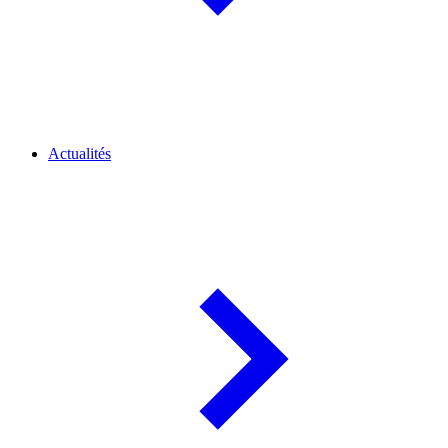
Actualités