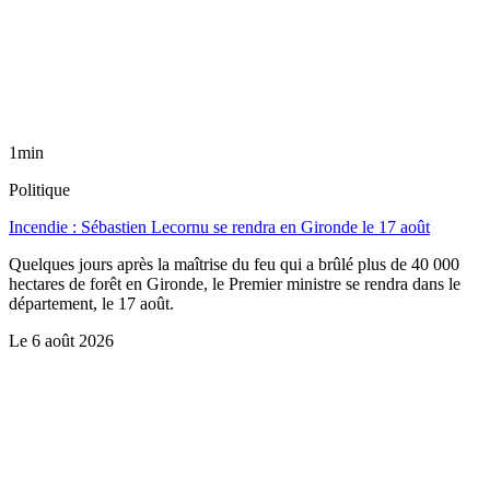
1min
Politique
Incendie : Sébastien Lecornu se rendra en Gironde le 17 août
Quelques jours après la maîtrise du feu qui a brûlé plus de 40 000
hectares de forêt en Gironde, le Premier ministre se rendra dans le
département, le 17 août.
Le
6 août 2026