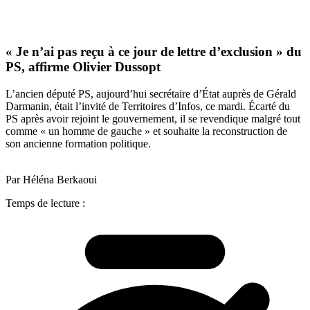
« Je n’ai pas reçu à ce jour de lettre d’exclusion » du
PS, affirme Olivier Dussopt
L’ancien député PS, aujourd’hui secrétaire d’État auprès de Gérald
Darmanin, était l’invité de Territoires d’Infos, ce mardi. Écarté du
PS après avoir rejoint le gouvernement, il se revendique malgré tout
comme « un homme de gauche » et souhaite la reconstruction de
son ancienne formation politique.
Par Héléna Berkaoui
Temps de lecture :