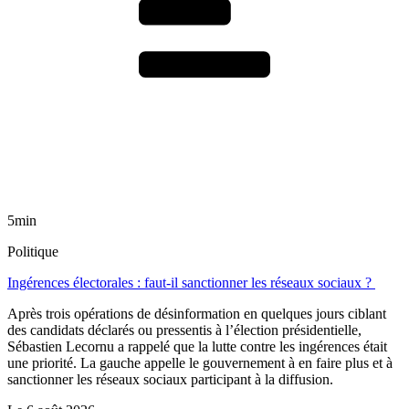
5min
Politique
Ingérences électorales : faut-il sanctionner les réseaux sociaux ?
Après trois opérations de désinformation en quelques jours ciblant
des candidats déclarés ou pressentis à l’élection présidentielle,
Sébastien Lecornu a rappelé que la lutte contre les ingérences était
une priorité. La gauche appelle le gouvernement à en faire plus et à
sanctionner les réseaux sociaux participant à la diffusion.