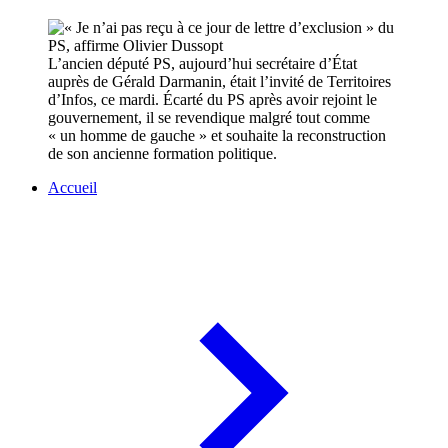
L’ancien député PS, aujourd’hui secrétaire d’État
auprès de Gérald Darmanin, était l’invité de Territoires
d’Infos, ce mardi. Écarté du PS après avoir rejoint le
gouvernement, il se revendique malgré tout comme
« un homme de gauche » et souhaite la reconstruction
de son ancienne formation politique.
Accueil