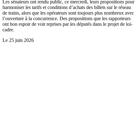
Les sénateurs ont rendu public, ce mercredi, leurs propositions pour
harmoniser les tarifs et conditions d’achats des billets sur le réseau
de trains, alors que les opérateurs sont toujours plus nombreux avec
l’ouverture à la concurrence. Des propositions que les rapporteurs
ont bon espoir de voir reprises par les députés dans le projet de loi-
cadre.
Le
25 juin 2026