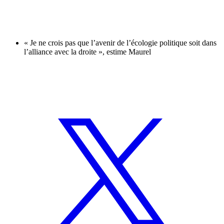
« Je ne crois pas que l’avenir de l’écologie politique soit dans
l’alliance avec la droite », estime Maurel