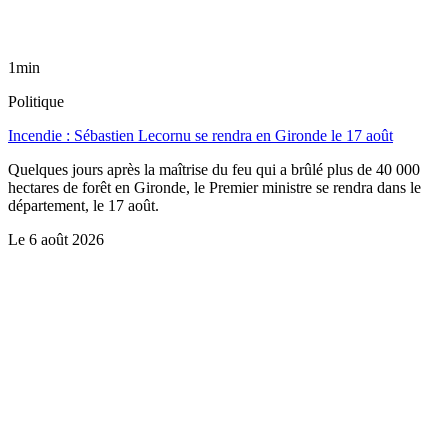
1min
Politique
Incendie : Sébastien Lecornu se rendra en Gironde le 17 août
Quelques jours après la maîtrise du feu qui a brûlé plus de 40 000
hectares de forêt en Gironde, le Premier ministre se rendra dans le
département, le 17 août.
Le
6 août 2026