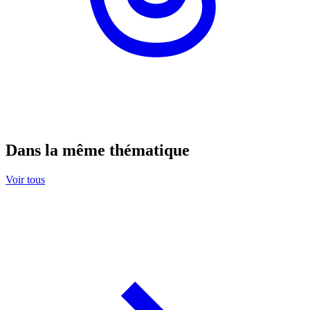
Dans la même thématique
Voir tous