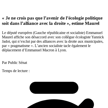
« Je ne crois pas que l’avenir de l’écologie politique
soit dans l’alliance avec la droite », estime Maurel
Le député européen (Gauche républicaine et socialiste) Emmanuel
Maurel affiche son désaccord avec son collègue écologiste Yannick
Jadot, qui n’exclut par des alliances avec la droite aux municipales,
par « pragmatisme ». L’ancien socialiste tacle également le
déplacement d’Emmanuel Macron à Lyon.
Par Public Sénat
Temps de lecture :