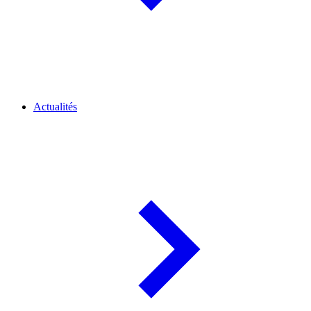
Actualités