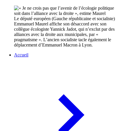
Le député européen (Gauche républicaine et socialiste)
Emmanuel Maurel affiche son désaccord avec son
collègue écologiste Yannick Jadot, qui n’exclut par des
alliances avec la droite aux municipales, par «
pragmatisme ». L’ancien socialiste tacle également le
déplacement d’Emmanuel Macron à Lyon.
Accueil