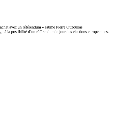
it à la possibilité d’un référendum le jour des élections européennes.