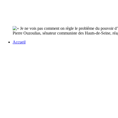
Pierre Ouzoulias, sénateur communiste des Hauts-de-Seine, réag
Accueil