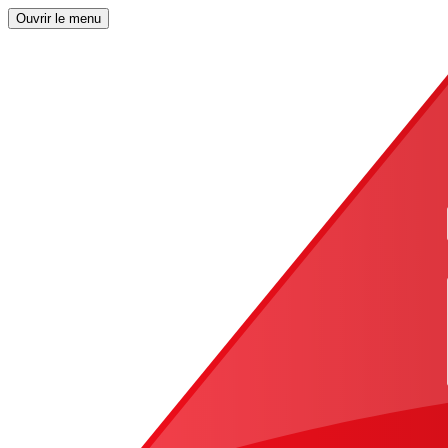
Ouvrir le menu