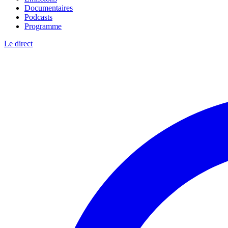
Documentaires
Podcasts
Programme
Le direct