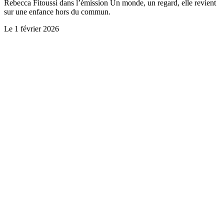
Rebecca Fitoussi dans l’émission Un monde, un regard, elle revient
sur une enfance hors du commun.
Le
1 février 2026