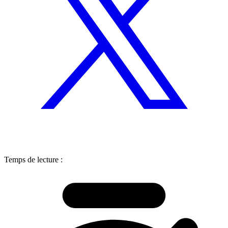
Temps de lecture :