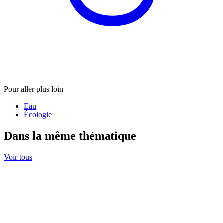
Pour aller plus loin
Eau
Écologie
Dans la même thématique
Voir tous