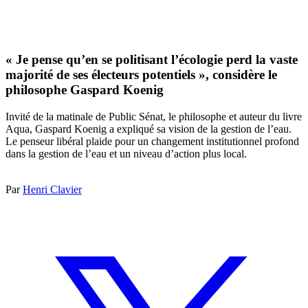
« Je pense qu’en se politisant l’écologie perd la vaste
majorité de ses électeurs potentiels », considère le
philosophe Gaspard Koenig
Invité de la matinale de Public Sénat, le philosophe et auteur du livre
Aqua, Gaspard Koenig a expliqué sa vision de la gestion de l’eau.
Le penseur libéral plaide pour un changement institutionnel profond
dans la gestion de l’eau et un niveau d’action plus local.
Par
Henri Clavier