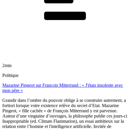
2min
Politique
Mazarine Pingeot sur François Mitterrand : « J'étais insolente avec
mon père »
Grandir dans l’ombre du pouvoir oblige à se construire autrement, a
fortiori lorsque votre existence relève du secret d’Etat. Mazarine
Pingeot, « fille cachée » de François Mitterrand y est parvenue.
Auteur d’une vingtaine d’ouvrages, la philosophe publie ces jours-ci
Inappropriable (ed. Climats Flammarion), un essai ambitieux sur la
relation entre l’homme et l'intelligence artificielle. Invitée de