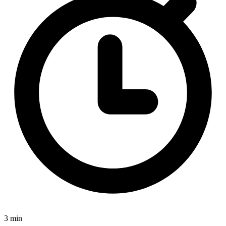
3 min