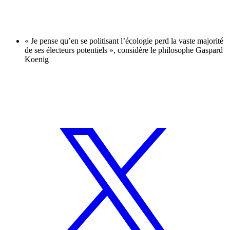
« Je pense qu’en se politisant l’écologie perd la vaste majorité
de ses électeurs potentiels », considère le philosophe Gaspard
Koenig