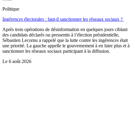
Politique
Ingérences électorales : faut-il sanctionner les réseaux sociaux ?
Après trois opérations de désinformation en quelques jours ciblant
des candidats déclarés ou pressentis à l’élection présidentielle,
Sébastien Lecornu a rappelé que la lutte contre les ingérences était
une priorité. La gauche appelle le gouvernement à en faire plus et à
sanctionner les réseaux sociaux participant à la diffusion.
Le
6 août 2026