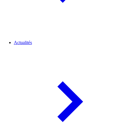
Actualités