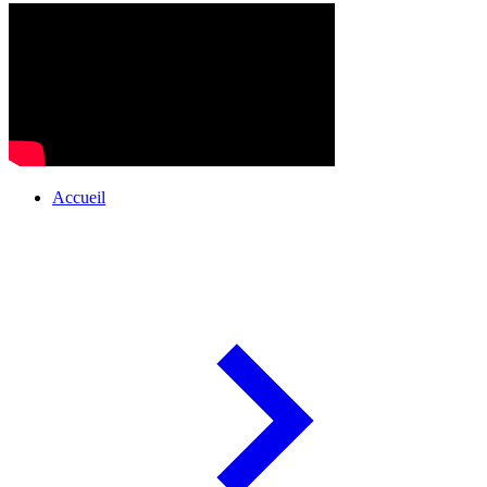
Accueil