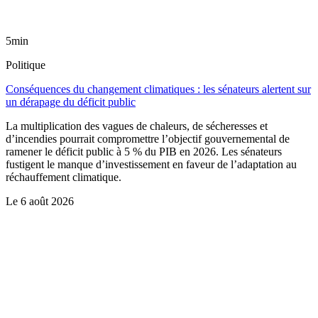
5min
Politique
Conséquences du changement climatiques : les sénateurs alertent sur
un dérapage du déficit public
La multiplication des vagues de chaleurs, de sécheresses et
d’incendies pourrait compromettre l’objectif gouvernemental de
ramener le déficit public à 5 % du PIB en 2026. Les sénateurs
fustigent le manque d’investissement en faveur de l’adaptation au
réchauffement climatique.
Le
6 août 2026