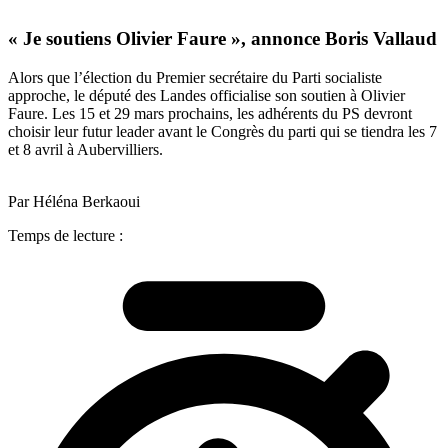
« Je soutiens Olivier Faure », annonce Boris Vallaud
Alors que l’élection du Premier secrétaire du Parti socialiste
approche, le député des Landes officialise son soutien à Olivier
Faure. Les 15 et 29 mars prochains, les adhérents du PS devront
choisir leur futur leader avant le Congrès du parti qui se tiendra les 7
et 8 avril à Aubervilliers.
Par Héléna Berkaoui
Temps de lecture :