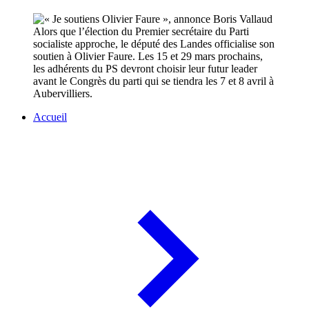
Alors que l’élection du Premier secrétaire du Parti
socialiste approche, le député des Landes officialise son
soutien à Olivier Faure. Les 15 et 29 mars prochains,
les adhérents du PS devront choisir leur futur leader
avant le Congrès du parti qui se tiendra les 7 et 8 avril à
Aubervilliers.
Accueil