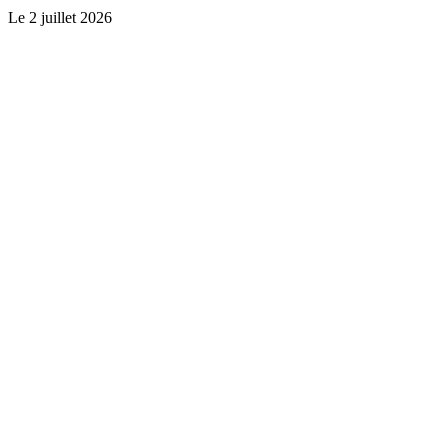
Le
2 juillet 2026