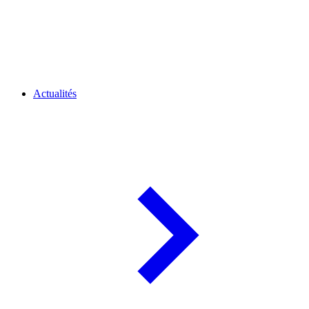
Actualités