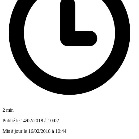
2 min
Publié le
14/02/2018 à 10:02
Mis à jour le
16/02/2018 à 10:44