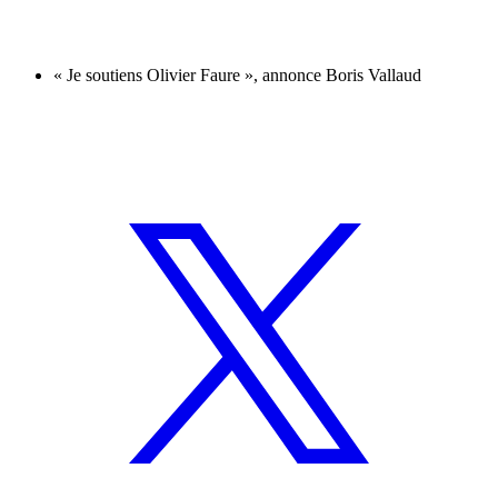
« Je soutiens Olivier Faure », annonce Boris Vallaud