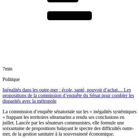
7min
Politique
Inégalités dans les outre-mer : école, santé, pouvoir d’achat… Les
propositions de la commission d’enquête du Sénat pour combler les
disparités avec la métropole
La commission d’enquête sénatoriale sur les « inégalités systémiques
» frappant les territoires ultramarins a rendu ses conclusions en
juillet. Lancée par les sénateurs communistes, elle formule une
soixantaine de propositions balayant le spectre des difficultés outre-
mer, de la gestion sanitaire à la souveraineté économique.