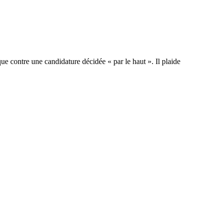
ue contre une candidature décidée « par le haut ». Il plaide