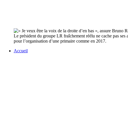
Le président du groupe LR fraîchement réélu ne cache pas ses amb
pour l’organisation d’une primaire comme en 2017.
Accueil