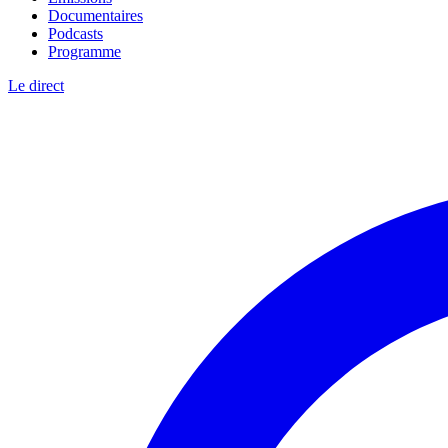
Documentaires
Podcasts
Programme
Le direct