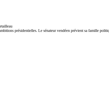
itions présidentielles. Le sénateur vendéen prévient sa famille politiq