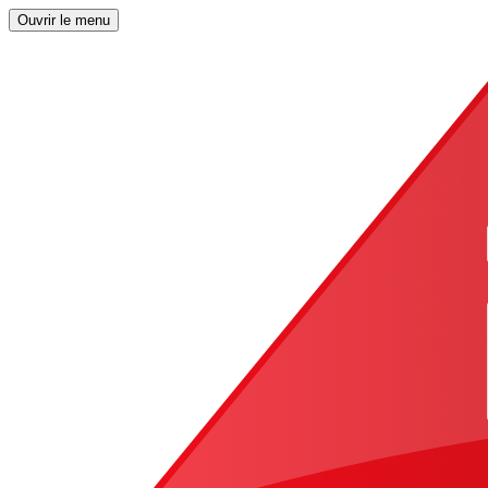
Ouvrir le menu